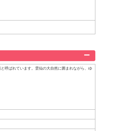
湯と呼ばれています。雲仙の大自然に囲まれながら、ゆ