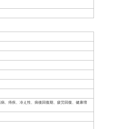
器病、痔疾、冷え性、病後回復期、疲労回復、健康増