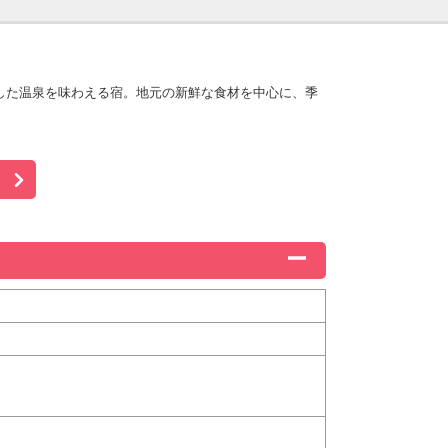
した温泉を味わえる宿。地元の新鮮な食材を中心に、季