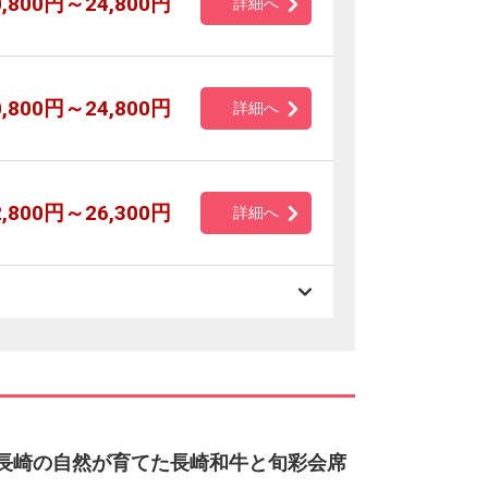
0,800円～24,800円
詳細へ
0,800円～24,800円
詳細へ
2,800円～26,300円
詳細へ
！長崎の自然が育てた長崎和牛と旬彩会席