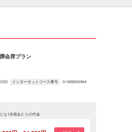
撰会席プラン
25日
インターネットコース番号
0-1000326964
とな1名様あたりの代金