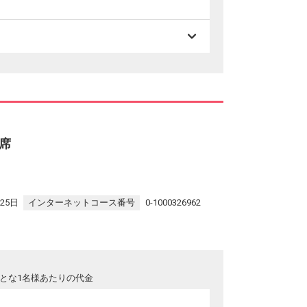
席
25日
インターネットコース番号
0-1000326962
とな1名様あたりの代金