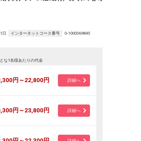
31日
インターネットコース番号
0-1000369845
とな1名様あたりの代金
8,300円～22,800円
詳細へ
0,300円～23,800円
詳細へ
8,300円～22,300円
詳細へ