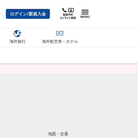
ログイン/新規入会
海外旅行
海外航空券・ホテル
地図・交通