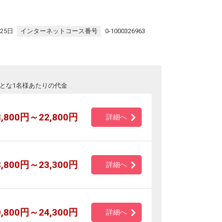
25日
インターネットコース番号
0-1000326963
とな1名様あたりの代金
8,800円～22,800円
詳細へ
8,800円～23,300円
詳細へ
0,800円～24,300円
詳細へ