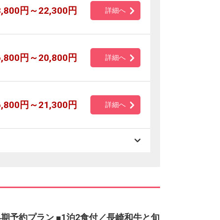
8,800円～22,300円
詳細へ
6,800円～20,800円
詳細へ
6,800円～21,300円
詳細へ
早期予約プラン ■1泊2食付／長崎和牛と旬