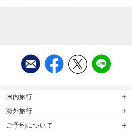
国内旅行
海外旅行
ご予約について