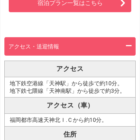
宿泊プラン一覧はこちら
アクセス・送迎情報
アクセス
地下鉄空港線「天神駅」から徒歩で約10分。
地下鉄七隈線「天神南駅」から徒歩で約3分。
アクセス（車）
福岡都市高速天神北Ｉ.Ｃから約10分。
住所