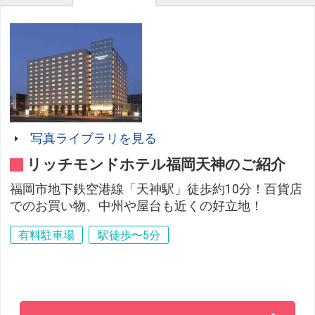
写真ライブラリを見る
リッチモンドホテル福岡天神のご紹介
福岡市地下鉄空港線「天神駅」徒歩約10分！百貨店
でのお買い物、中州や屋台も近くの好立地！
有料駐車場
駅徒歩〜5分