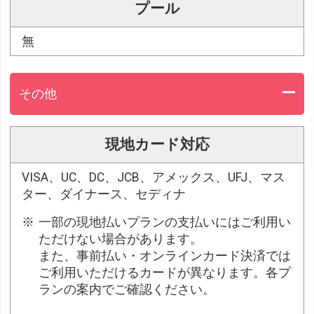
プール
無
その他
現地カード対応
VISA、UC、DC、JCB、アメックス、UFJ、マス
ター、ダイナース、セディナ
一部の現地払いプランの支払いにはご利用い
ただけない場合があります。
また、事前払い・オンラインカード決済では
ご利用いただけるカードが異なります。各プ
ランの案内でご確認ください。