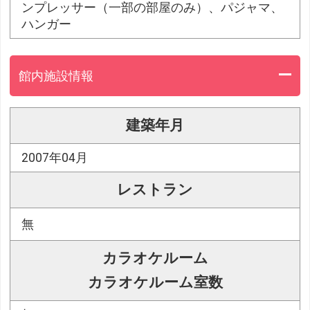
ンプレッサー（一部の部屋のみ）、パジャマ、
ハンガー
館内施設情報
建築年月
2007年04月
レストラン
無
カラオケルーム
カラオケルーム室数