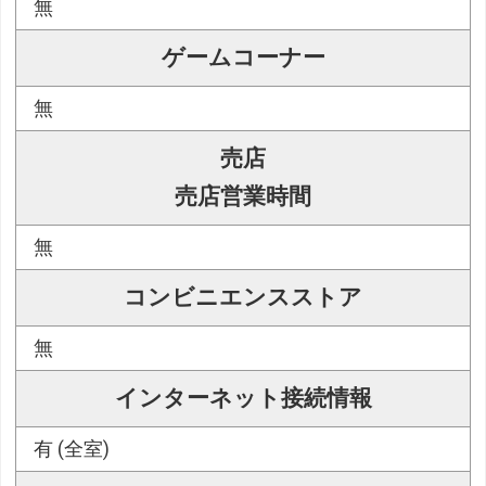
無
ゲームコーナー
無
売店
売店営業時間
無
コンビニエンスストア
無
インターネット接続情報
有 (全室)