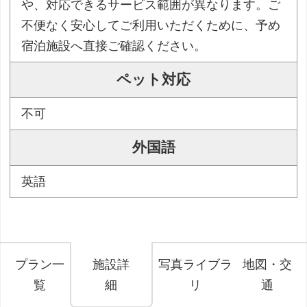
や、対応できるサービス範囲が異なります。ご
不便なく安心してご利用いただくために、予め
宿泊施設へ直接ご確認ください。
ペット対応
不可
外国語
英語
プラン一
施設詳
写真ライブラ
地図・交
覧
細
リ
通