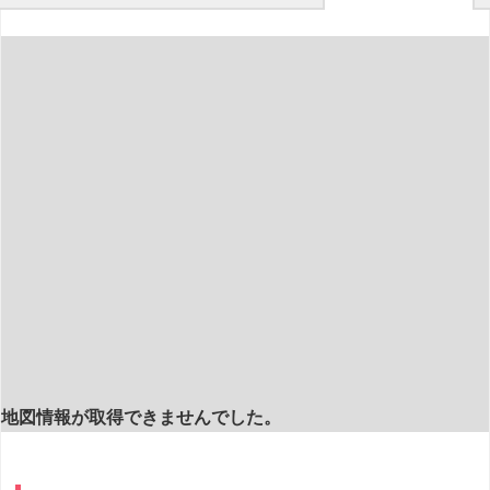
地図情報が取得できませんでした。