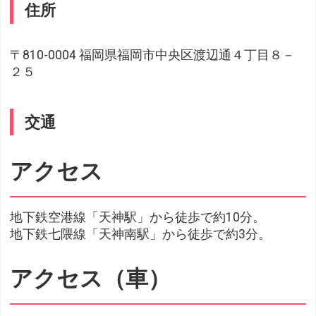
住所
〒810-0004 福岡県福岡市中央区渡辺通４丁目８－
２５
交通
アクセス
地下鉄空港線「天神駅」から徒歩で約10分。
地下鉄七隈線「天神南駅」から徒歩で約3分。
アクセス（車）