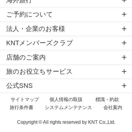
海外旅行
ご予約について
法人・企業のお客様
KNTメンバーズクラブ
店舗のご案内
旅のお役立ちサービス
公式SNS
サイトマップ
個人情報の取扱
標識・約款
旅行条件書
システムメンテナンス
会社案内
Copyright © All rights reserved by
KNT Co.,Ltd.