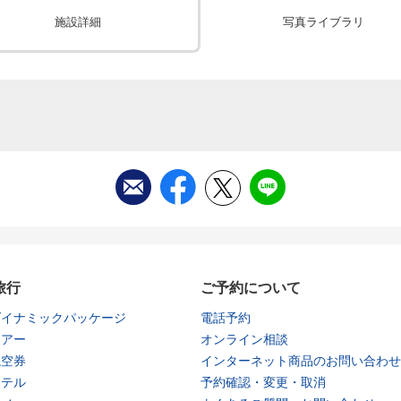
施設詳細
写真ライブラリ
旅行
ご予約について
ダイナミックパッケージ
電話予約
ツアー
オンライン相談
航空券
インターネット商品のお問い合わせ
ホテル
予約確認・変更・取消