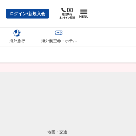
ログイン/新規入会
海外旅行
海外航空券・ホテル
地図・交通