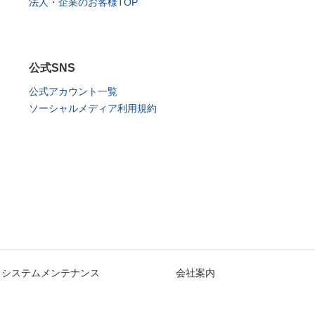
法人・企業のお客様TOP
公式SNS
公式アカウント一覧
ソーシャルメディア利用規約
システムメンテナンス
会社案内