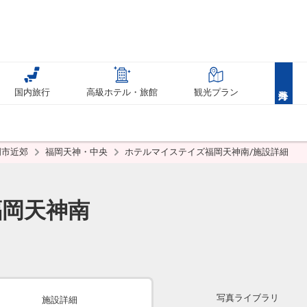
国内旅行
高級ホテル・旅館
観光プラン
岡市近郊
福岡天神・中央
ホテルマイステイズ福岡天神南/施設詳細
福岡天神南
写真ライブラリ
施設詳細