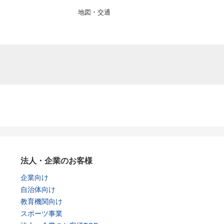
地図・交通
法人・企業のお客様
企業向け
自治体向け
教育機関向け
スポーツ事業