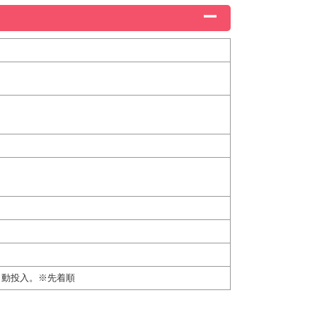
自動投入。※先着順