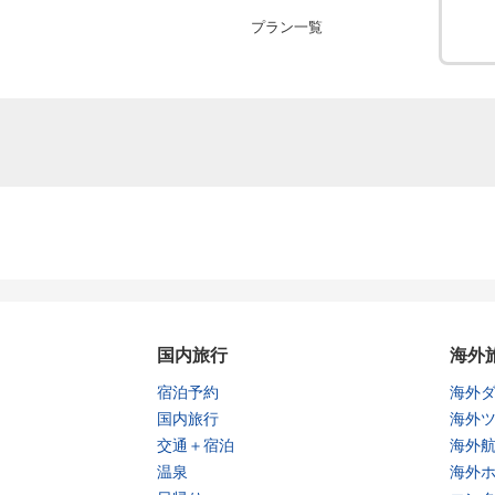
プラン一覧
国内旅行
海外
宿泊予約
海外
国内旅行
海外
交通＋宿泊
海外
温泉
海外