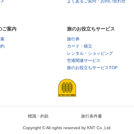
タメ
よくあるご質問・お問い合わせ
のご案内
旅のお役立ちサービス
検索
旅行券
予約
カード・積立
レンタル・ショッピング
空港関連サービス
旅のお役立ちサービスTOP
標識・約款
旅行条件書
Copyright © All rights reserved by
KNT Co.,Ltd.