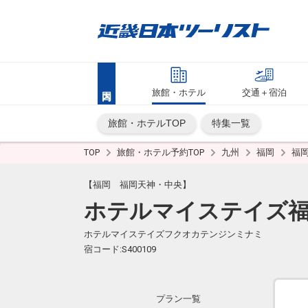
旅館・ホテル
交通＋宿泊
旅館・ホテルTOP
特集一覧
TOP
旅館・ホテル予約TOP
九州
福岡
福
【福岡 福岡天神・中央】
ホテルマイステイズ
ホテルマイステイズフクオカテンジンミナミ
宿コード:S400109
プラン一覧