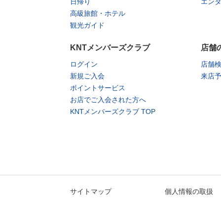
日帰り
エン
高級旅館・ホテル
観光ガイド
KNTメンバーズクラブ
店舗
ログイン
店舗
新規ご入会
来店
ポイントサービス
お店でご入会された方へ
KNTメンバーズクラブ TOP
サイトマップ
個人情報の取扱