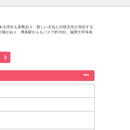
ある寺社も多数あり、新しい文化と伝統文化が混在する
場があり、博多駅からもバスで約10分。福岡大学等各