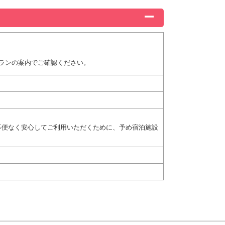
ランの案内でご確認ください。
不便なく安心してご利用いただくために、予め宿泊施設