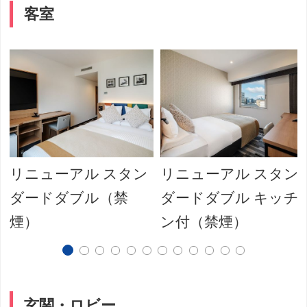
客室
リニューアル スタン
リニューアル スタン
ダードダブル（禁
ダードダブル キッチ
煙）
ン付（禁煙）
玄関・ロビー