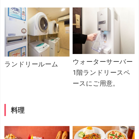
ウォーターサーバー
ランドリールーム
1階ランドリースペ
ースにご用意。
料理