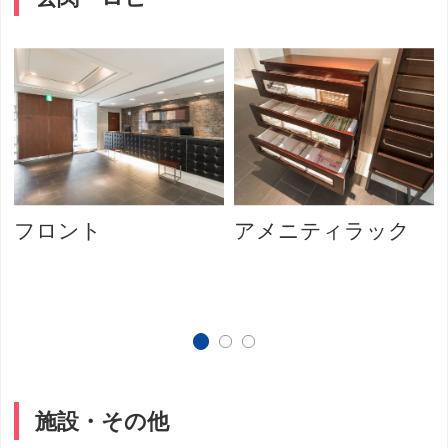
フロント
アメニティラック
施設・その他