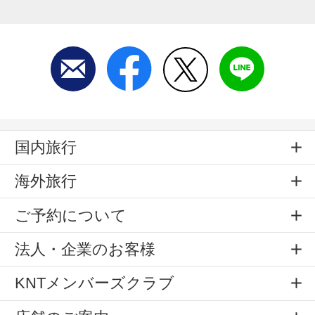
国内旅行
海外旅行
ご予約について
法人・企業のお客様
KNTメンバーズクラブ