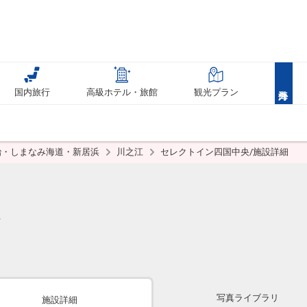
国内旅行
高級ホテル・旅館
観光プラン
治・しまなみ海道・新居浜
川之江
セレクトイン四国中央/施設詳細
写真ライブラリ
施設詳細