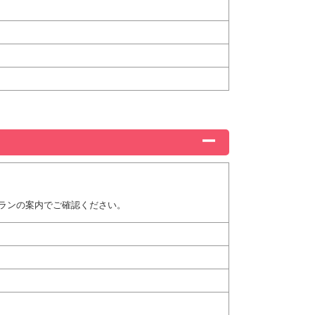
ランの案内でご確認ください。