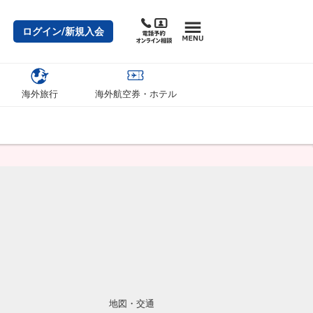
ログイン/新規入会
海外旅行
海外航空券・ホテル
地図・交通