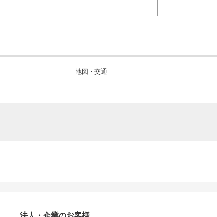
地図・交通
法人・企業のお客様