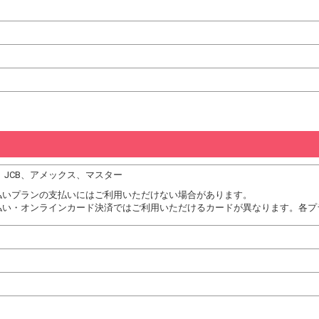
DC、JCB、アメックス、マスター
払いプランの支払いにはご利用いただけない場合があります。
払い・オンラインカード決済ではご利用いただけるカードが異なります。各プ