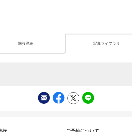
施設詳細
写真ライブラリ
旅行
ご予約について