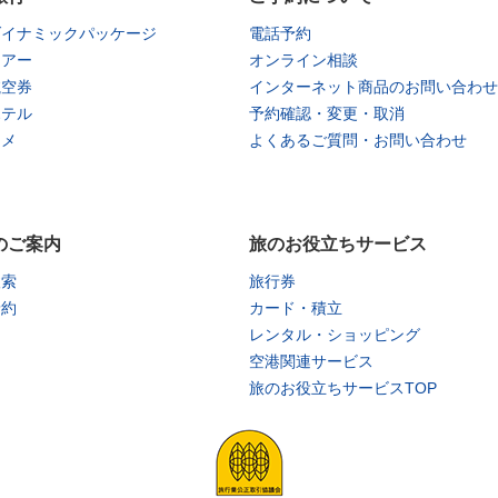
ダイナミックパッケージ
電話予約
ツアー
オンライン相談
航空券
インターネット商品のお問い合わせ
ホテル
予約確認・変更・取消
タメ
よくあるご質問・お問い合わせ
のご案内
旅のお役立ちサービス
検索
旅行券
予約
カード・積立
レンタル・ショッピング
空港関連サービス
旅のお役立ちサービスTOP