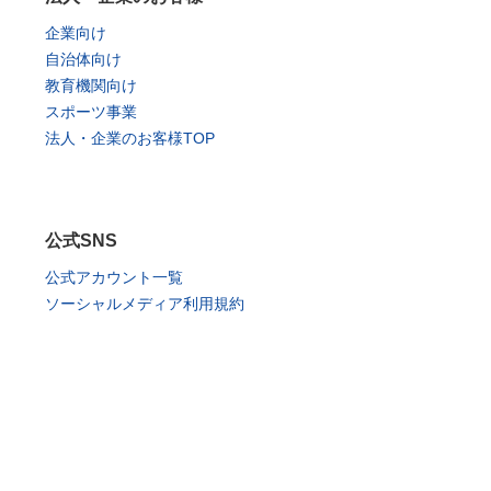
企業向け
自治体向け
教育機関向け
スポーツ事業
法人・企業のお客様TOP
公式SNS
公式アカウント一覧
ソーシャルメディア利用規約