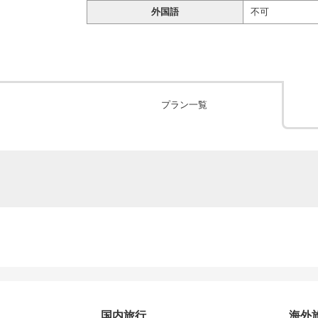
外国語
不可
プラン一覧
国内旅行
海外