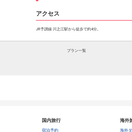
アクセス
JR予讃線 川之江駅から徒歩で約4分。
プラン一覧
国内旅行
海外
宿泊予約
海外