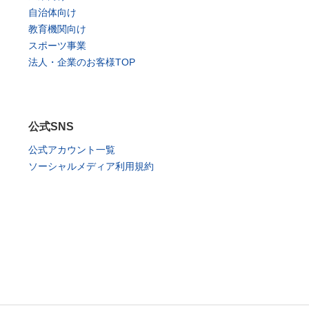
自治体向け
教育機関向け
スポーツ事業
法人・企業のお客様TOP
公式SNS
公式アカウント一覧
ソーシャルメディア利用規約