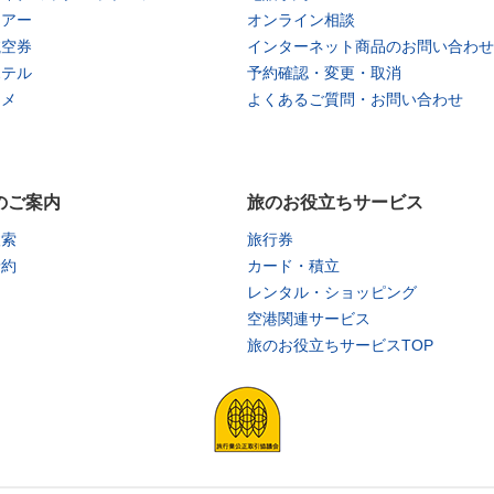
ツアー
オンライン相談
航空券
インターネット商品のお問い合わせ
ホテル
予約確認・変更・取消
タメ
よくあるご質問・お問い合わせ
のご案内
旅のお役立ちサービス
検索
旅行券
予約
カード・積立
レンタル・ショッピング
空港関連サービス
旅のお役立ちサービスTOP