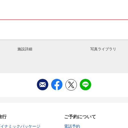
施設詳細
写真ライブラリ
旅行
ご予約について
ダイナミックパッケージ
電話予約