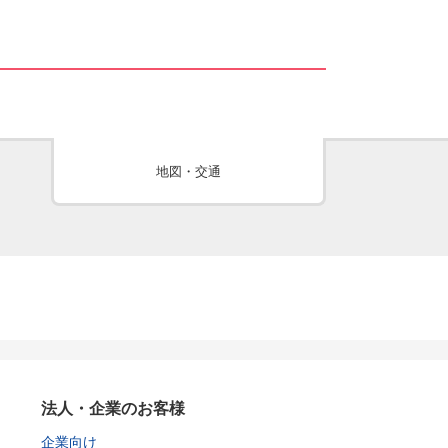
地図・交通
法人・企業のお客様
企業向け