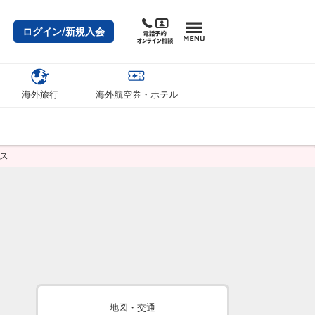
ログイン/新規入会
海外旅行
海外航空券・ホテル
ス
地図・交通