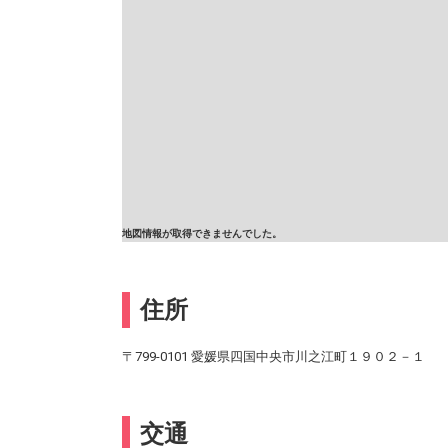
地図情報が取得できませんでした。
住所
〒799-0101 愛媛県四国中央市川之江町１９０２－１
交通