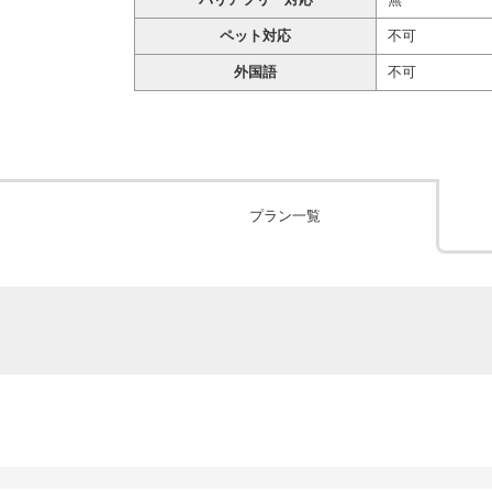
ペット対応
不可
外国語
不可
プラン一覧