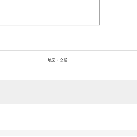
地図・交通