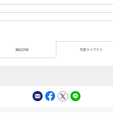
施設詳細
写真ライブラリ