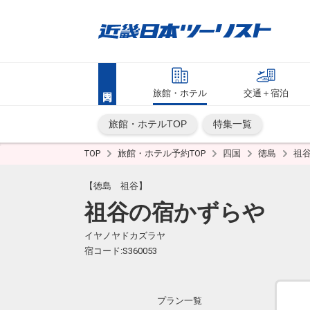
旅館・ホテル
交通＋宿泊
旅館・ホテルTOP
特集一覧
TOP
旅館・ホテル予約TOP
四国
徳島
祖
【徳島 祖谷】
祖谷の宿かずらや
イヤノヤドカズラヤ
宿コード:S360053
プラン一覧