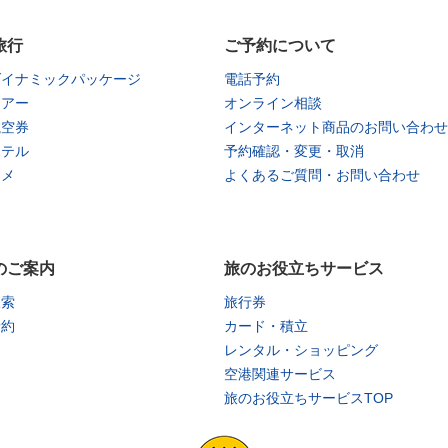
旅行
ご予約について
ダイナミックパッケージ
電話予約
ツアー
オンライン相談
航空券
インターネット商品のお問い合わせ
ホテル
予約確認・変更・取消
タメ
よくあるご質問・お問い合わせ
のご案内
旅のお役立ちサービス
検索
旅行券
予約
カード・積立
レンタル・ショッピング
空港関連サービス
旅のお役立ちサービスTOP