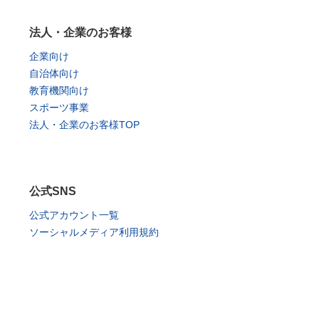
法人・企業のお客様
企業向け
自治体向け
教育機関向け
スポーツ事業
法人・企業のお客様TOP
公式SNS
公式アカウント一覧
ソーシャルメディア利用規約