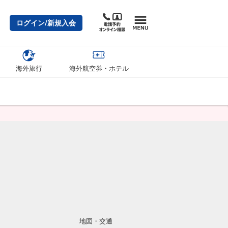
ログイン/新規入会
海外旅行
海外航空券・ホテル
地図・交通