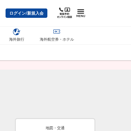
ログイン/新規入会
海外旅行
海外航空券・ホテル
地図・交通