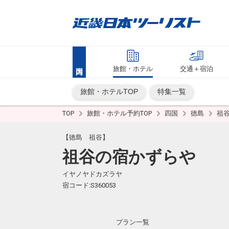
旅館・ホテル
交通＋宿泊
旅館・ホテルTOP
特集一覧
TOP
旅館・ホテル予約TOP
四国
徳島
祖
【徳島 祖谷】
祖谷の宿かずらや
イヤノヤドカズラヤ
宿コード:S360053
プラン一覧