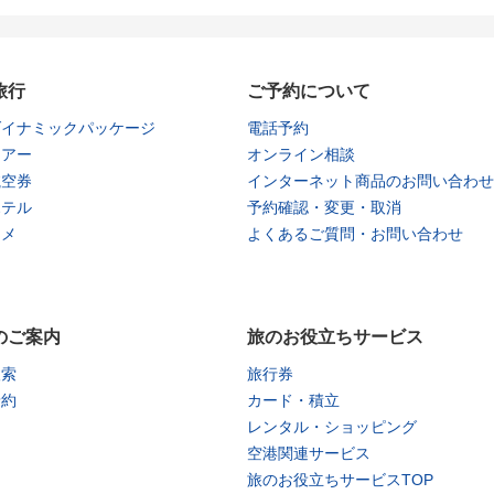
旅行
ご予約について
ダイナミックパッケージ
電話予約
ツアー
オンライン相談
航空券
インターネット商品のお問い合わせ
ホテル
予約確認・変更・取消
タメ
よくあるご質問・お問い合わせ
のご案内
旅のお役立ちサービス
検索
旅行券
予約
カード・積立
レンタル・ショッピング
空港関連サービス
旅のお役立ちサービスTOP