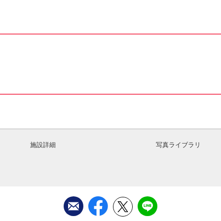
施設詳細
写真ライブラリ