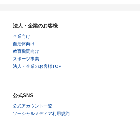
法人・企業のお客様
企業向け
自治体向け
教育機関向け
スポーツ事業
法人・企業のお客様TOP
公式SNS
公式アカウント一覧
ソーシャルメディア利用規約