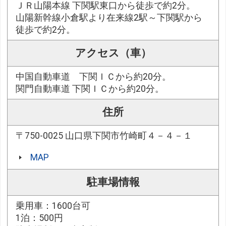
ＪＲ山陽本線 下関駅東口から徒歩で約2分。
山陽新幹線小倉駅より在来線2駅～下関駅から
徒歩で約2分。
アクセス（車）
中国自動車道 下関ＩＣから約20分。
関門自動車道 下関ＩＣから約20分。
住所
〒750-0025 山口県下関市竹崎町４－４－１
MAP
駐車場情報
乗用車：1600台可
1泊：500円