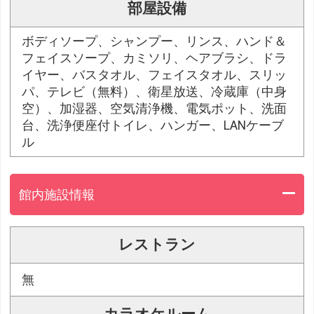
部屋設備
ボディソープ、シャンプー、リンス、ハンド＆
フェイスソープ、カミソリ、ヘアブラシ、ドラ
イヤー、バスタオル、フェイスタオル、スリッ
パ、テレビ（無料）、衛星放送、冷蔵庫（中身
空）、加湿器、空気清浄機、電気ポット、洗面
台、洗浄便座付トイレ、ハンガー、LANケーブ
ル
館内施設情報
レストラン
無