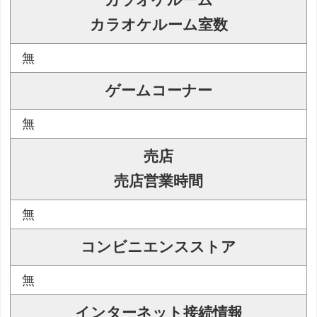
カラオケルーム
カラオケルーム室数
無
ゲームコーナー
無
売店
売店営業時間
無
コンビニエンスストア
無
インターネット接続情報