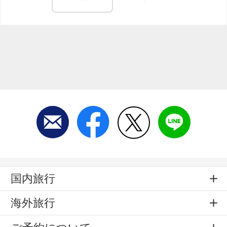
国内旅行
海外旅行