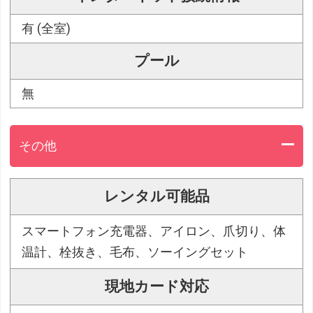
有 (全室)
プール
無
その他
レンタル可能品
スマートフォン充電器、アイロン、爪切り、体
温計、栓抜き、毛布、ソーイングセット
現地カード対応