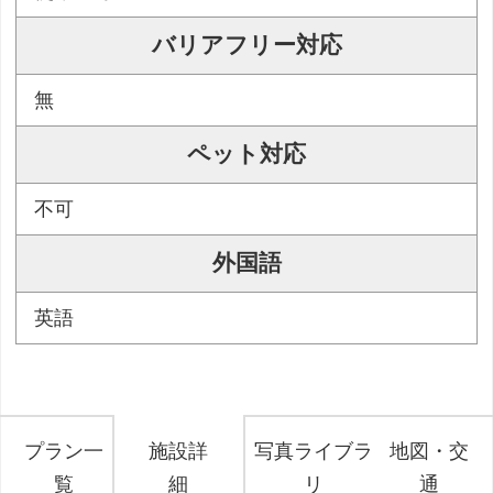
バリアフリー対応
無
ペット対応
不可
外国語
英語
プラン一
施設詳
写真ライブラ
地図・交
覧
細
リ
通