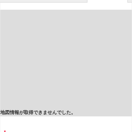
地図情報が取得できませんでした。