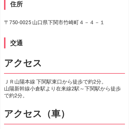
住所
〒750-0025 山口県下関市竹崎町４－４－１
交通
アクセス
ＪＲ山陽本線 下関駅東口から徒歩で約2分。
山陽新幹線小倉駅より在来線2駅～下関駅から徒歩
で約2分。
アクセス（車）