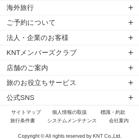
海外旅行
ご予約について
法人・企業のお客様
KNTメンバーズクラブ
店舗のご案内
旅のお役立ちサービス
公式SNS
サイトマップ
個人情報の取扱
標識・約款
旅行条件書
システムメンテナンス
会社案内
Copyright © All rights reserved by
KNT Co.,Ltd.