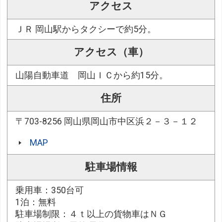
アクセス
ＪＲ 岡山駅からタクシーで約5分。
アクセス（車）
山陽自動車道 岡山ＩＣから約15分。
住所
〒703-8256 岡山県岡山市中区浜２－３－１２
MAP
駐車場情報
乗用車：350台可
1泊：無料
駐車場制限：４ｔ以上の貨物車はＮＧ