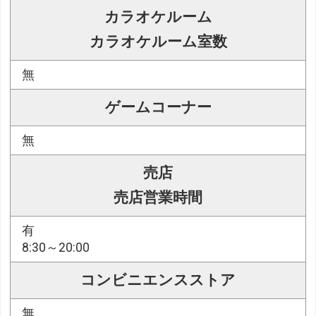
カラオケルーム
カラオケルーム室数
無
ゲームコーナー
無
売店
売店営業時間
有
8:30～20:00
コンビニエンスストア
無