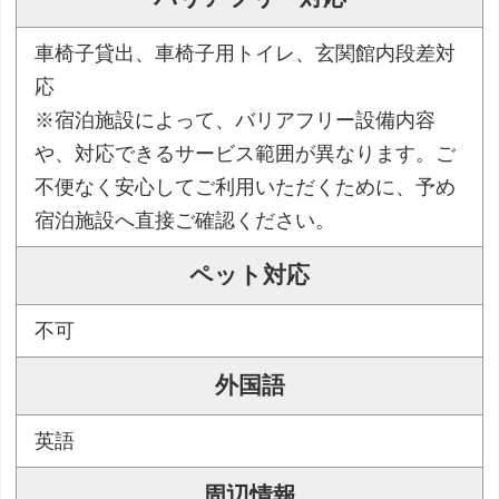
車椅子貸出、車椅子用トイレ、玄関館内段差対
応
※宿泊施設によって、バリアフリー設備内容
や、対応できるサービス範囲が異なります。ご
不便なく安心してご利用いただくために、予め
宿泊施設へ直接ご確認ください。
ペット対応
不可
外国語
英語
周辺情報