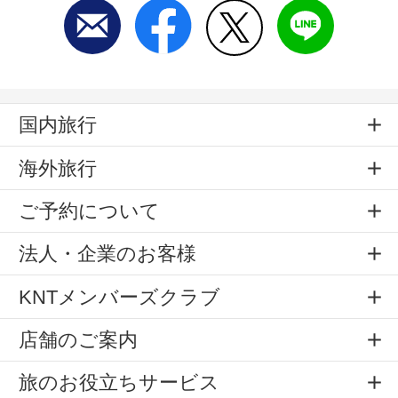
国内旅行
海外旅行
ご予約について
法人・企業のお客様
KNTメンバーズクラブ
店舗のご案内
旅のお役立ちサービス