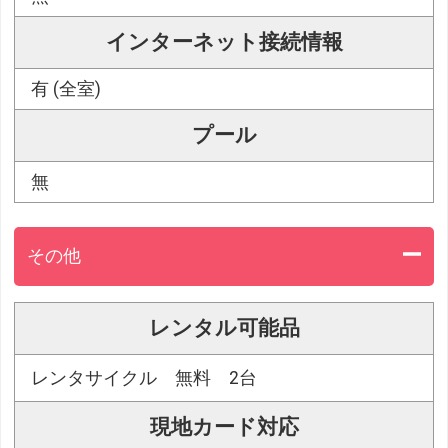
インターネット接続情報
有 (全室)
プール
無
その他
レンタル可能品
レンタサイクル 無料 2台
現地カード対応