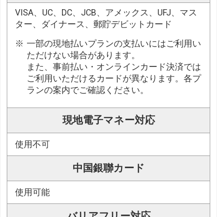
VISA、UC、DC、JCB、アメックス、UFJ、マス
ター、ダイナース、郵貯デビットカード
一部の現地払いプランの支払いにはご利用い
ただけない場合があります。
また、事前払い・オンラインカード決済では
ご利用いただけるカードが異なります。各プ
ランの案内でご確認ください。
現地電子マネー対応
使用不可
中国銀聯カード
使用可能
バリアフリー対応