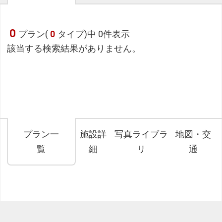
0
プラン(
0
タイプ)中 0件表示
該当する検索結果がありません。
プラン一
施設詳
写真ライブラ
地図・交
覧
細
リ
通