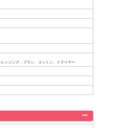
クレンジング、ブラシ、コットン、ドライヤー