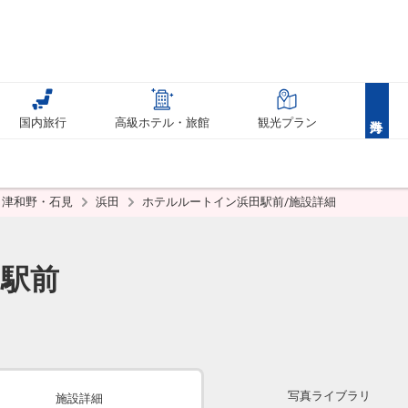
国内旅行
高級ホテル・旅館
観光プラン
津和野・石見
浜田
ホテルルートイン浜田駅前/施設詳細
駅前
写真ライブラリ
施設詳細