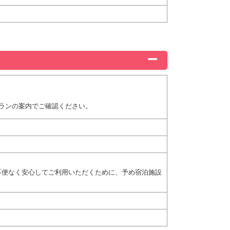
ランの案内でご確認ください。
不便なく安心してご利用いただくために、予め宿泊施設