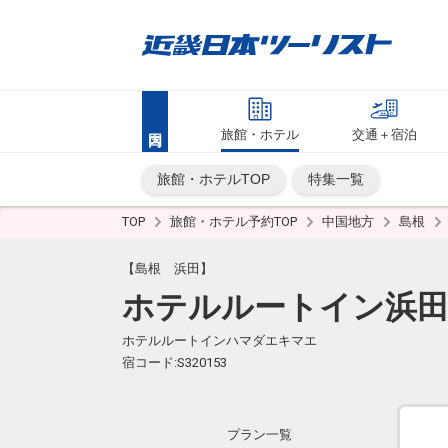
旅館・ホテル
交通＋宿泊
旅館・ホテルTOP
特集一覧
TOP
旅館・ホテル予約TOP
中国地方
島根
【島根 浜田】
ホテルルートイン浜田
ホテルルートインハマダエキマエ
宿コード:S320153
プラン一覧