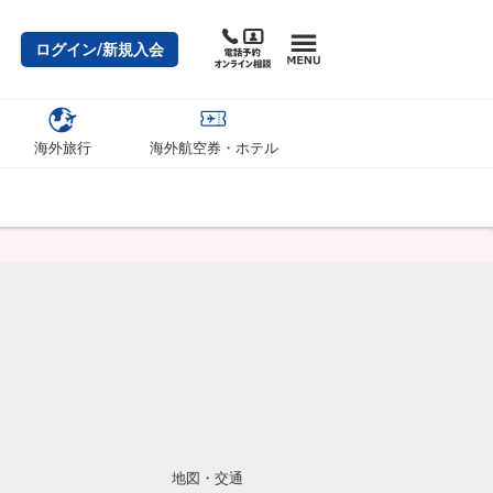
ログイン/新規入会
海外旅行
海外航空券・ホテル
地図・交通