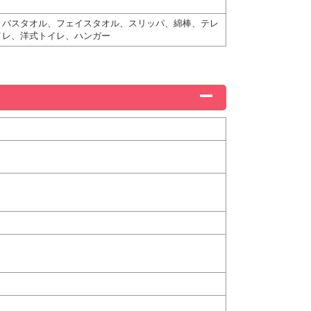
、バスタオル、フェイスタオル、スリッパ、綿棒、テレ
イレ、洋式トイレ、ハンガー