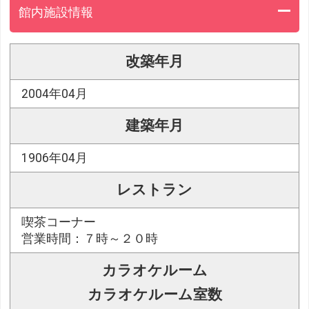
館内施設情報
改築年月
2004年04月
建築年月
1906年04月
レストラン
喫茶コーナー
営業時間：７時～２０時
カラオケルーム
カラオケルーム室数