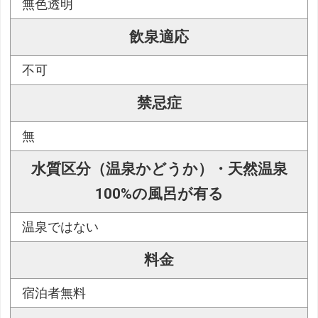
無色透明
飲泉適応
不可
禁忌症
無
水質区分（温泉かどうか）・天然温泉
100%の風呂が有る
温泉ではない
料金
宿泊者無料