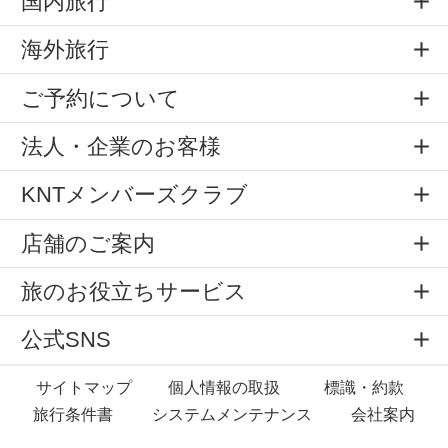
国内旅行
海外旅行
ご予約について
法人・企業のお客様
KNTメンバーズクラブ
店舗のご案内
旅のお役立ちサービス
公式SNS
サイトマップ
個人情報の取扱
標識・約款
旅行条件書
システムメンテナンス
会社案内