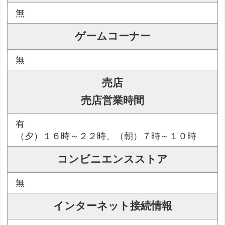
無
ゲームコーナー
無
売店
売店営業時間
有
（夕）１６時～２２時、（朝）７時～１０時
コンビニエンスストア
無
インターネット接続情報