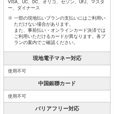
VISA、UC、DC、オリコ、セゾン、UFJ、マスタ
ー、ダイナース
一部の現地払いプランの支払いにはご利用い
ただけない場合があります。
また、事前払い・オンラインカード決済では
ご利用いただけるカードが異なります。各プ
ランの案内でご確認ください。
現地電子マネー対応
使用不可
中国銀聯カード
使用不可
バリアフリー対応