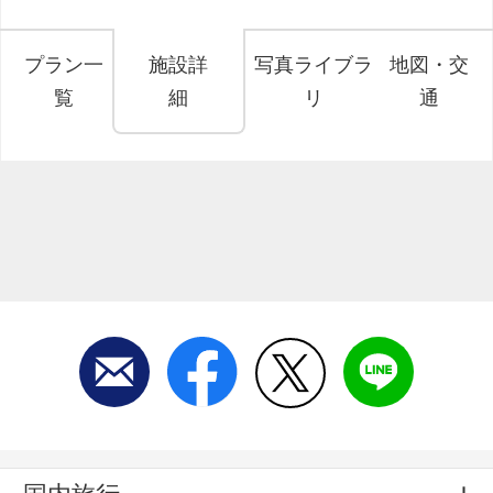
プラン一
施設詳
写真ライブラ
地図・交
覧
細
リ
通