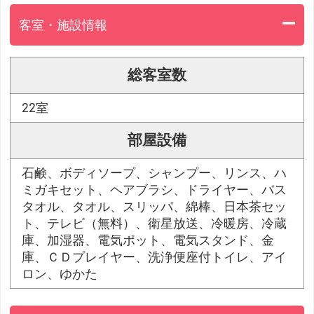
客室・施設情報
総客室数
22室
部屋設備
石鹸、ボディソープ、シャンプー、リンス、ハ
ミガキセット、ヘアブラシ、ドライヤー、バス
タオル、タオル、スリッパ、綿棒、日本茶セッ
ト、テレビ（無料）、衛星放送、冷暖房、冷蔵
庫、加湿器、電気ポット、電気スタンド、金
庫、ＣＤプレイヤー、洗浄便座付トイレ、アイ
ロン、ゆかた