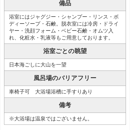
備品
浴室にはジャグジー・シャンプー・リンス・ボ
ディーソープ・石鹸。脱衣室には冷房・ドライ
ヤー・洗顔フォーム・ベビー石鹸・オムツ入
れ、化粧水・乳液等もご用意しております。
浴室ごとの眺望
日本海ごしに大山を一望
風呂場のバリアフリー
車椅子可 大浴場浴槽に手すりあり
備考
※大浴場は温泉ではございません。