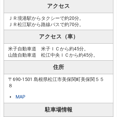
アクセス
ＪＲ境港駅からタクシーで約20分。
ＪＲ松江駅から路線バスで約70分。
アクセス（車）
米子自動車道 米子ＩＣから約45分。
山陰自動車道 松江中央ＩＣから約45分。
住所
〒690-1501 島根県松江市美保関町美保関５５
８
MAP
駐車場情報