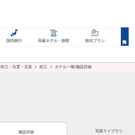
国内旅行
高級ホテル・旅館
観光プラン
松江・出雲・玉造
松江
ホテル一畑/施設詳細
写真ライブラリ
施設詳細