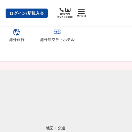
ログイン/新規入会
海外旅行
海外航空券・ホテル
地図・交通