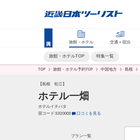
旅館・ホテル
交通＋宿泊
旅館・ホテルTOP
特集一覧
TOP
旅館・ホテル予約TOP
中国地方
島根
【島根 松江】
ホテル一畑
ホテルイチバタ
宿コード:S320003
口コミを見る
プラン一覧