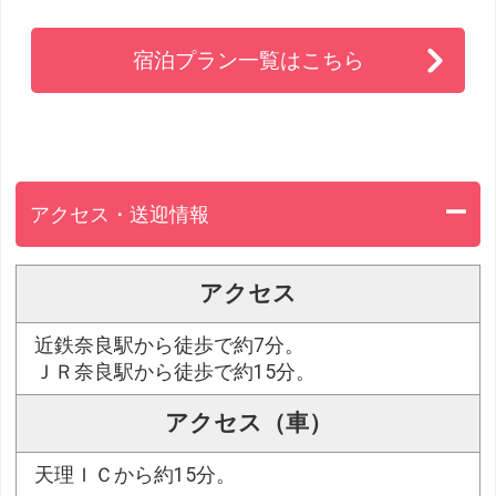
宿泊プラン一覧はこちら
アクセス・送迎情報
アクセス
近鉄奈良駅から徒歩で約7分。
ＪＲ奈良駅から徒歩で約15分。
アクセス（車）
天理ＩＣから約15分。