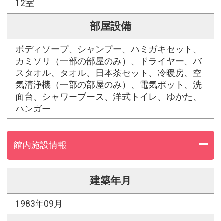
12室
部屋設備
ボディソープ、シャンプー、ハミガキセット、
カミソリ（一部の部屋のみ）、ドライヤー、バ
スタオル、タオル、日本茶セット、冷暖房、空
気清浄機（一部の部屋のみ）、電気ポット、洗
面台、シャワーブース、洋式トイレ、ゆかた、
ハンガー
館内施設情報
建築年月
1983年09月