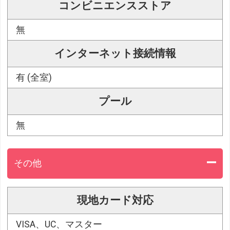
コンビニエンスストア
無
インターネット接続情報
有 (全室)
プール
無
その他
現地カード対応
VISA、UC、マスター