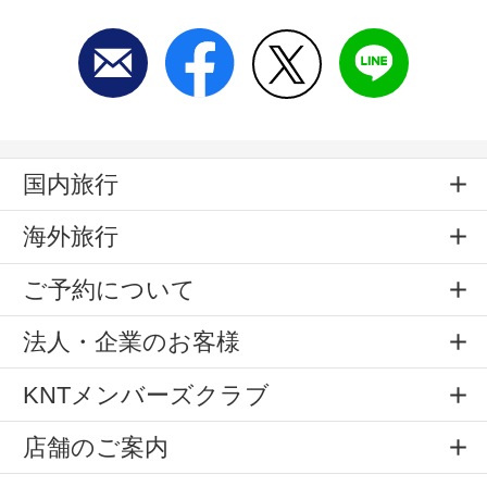
国内旅行
海外旅行
ご予約について
法人・企業のお客様
KNTメンバーズクラブ
店舗のご案内