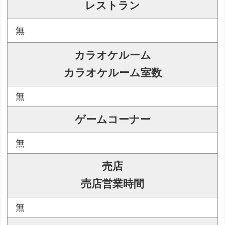
レストラン
無
カラオケルーム
カラオケルーム室数
無
ゲームコーナー
無
売店
売店営業時間
無