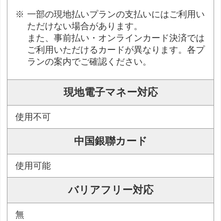
一部の現地払いプランの支払いにはご利用い
ただけない場合があります。
また、事前払い・オンラインカード決済では
ご利用いただけるカードが異なります。各プ
ランの案内でご確認ください。
現地電子マネー対応
使用不可
中国銀聯カード
使用可能
バリアフリー対応
無