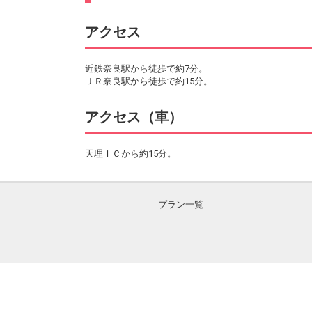
アクセス
近鉄奈良駅から徒歩で約7分。
ＪＲ奈良駅から徒歩で約15分。
アクセス（車）
天理ＩＣから約15分。
プラン一覧