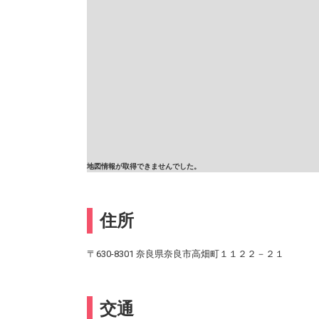
地図情報が取得できませんでした。
住所
〒630-8301 奈良県奈良市高畑町１１２２－２１
交通