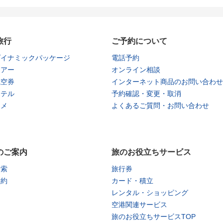
旅行
ご予約について
ダイナミックパッケージ
電話予約
ツアー
オンライン相談
航空券
インターネット商品のお問い合わせ
ホテル
予約確認・変更・取消
タメ
よくあるご質問・お問い合わせ
のご案内
旅のお役立ちサービス
検索
旅行券
予約
カード・積立
レンタル・ショッピング
空港関連サービス
旅のお役立ちサービスTOP