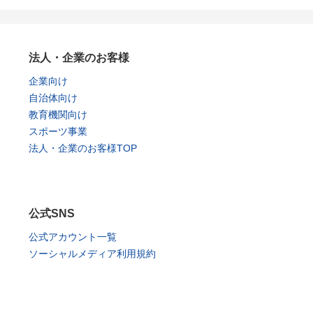
法人・企業のお客様
企業向け
自治体向け
教育機関向け
スポーツ事業
法人・企業のお客様TOP
公式SNS
公式アカウント一覧
ソーシャルメディア利用規約