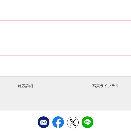
施設詳細
写真ライブラリ