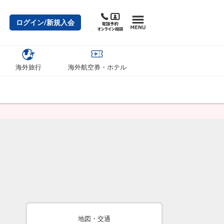
ログイン/新規入会
海外旅行
海外航空券・ホテル
地図・交通