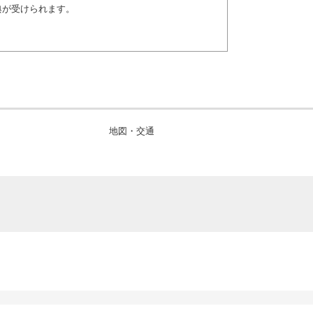
典が受けられます。
地図・交通