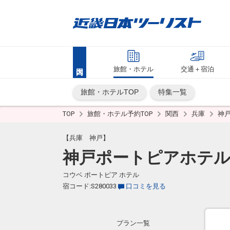
旅館・ホテル
交通＋宿泊
旅館・ホテルTOP
特集一覧
TOP
旅館・ホテル予約TOP
関西
兵庫
神
【兵庫 神戸】
神戸ポートピアホテ
コウベ ポートピア ホテル
宿コード:S280033
口コミを見る
プラン一覧