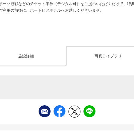
ポーツ観戦などのチケット半券（デジタル可）をご提示いただくだけで、特
ご利用の前後に、ポートピアホテルへお越しくださいませ。
施設詳細
写真ライブラリ