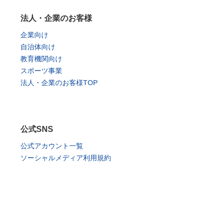
法人・企業のお客様
企業向け
自治体向け
教育機関向け
スポーツ事業
法人・企業のお客様TOP
公式SNS
公式アカウント一覧
ソーシャルメディア利用規約