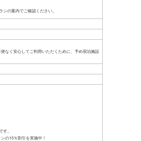
ランの案内でご確認ください。
不便なく安心してご利用いただくために、予め宿泊施設
）
です。
ンの15％割引を実施中！