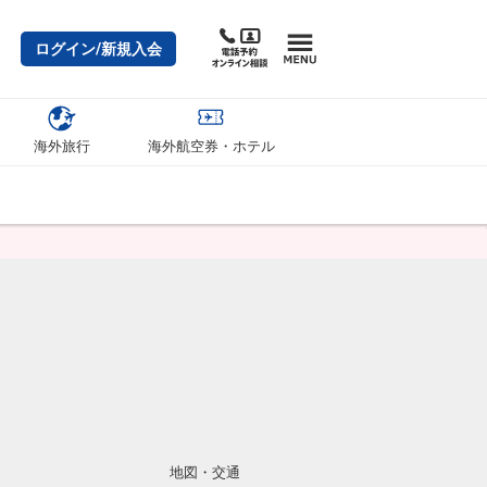
ログイン/新規入会
海外旅行
海外航空券・ホテル
地図・交通