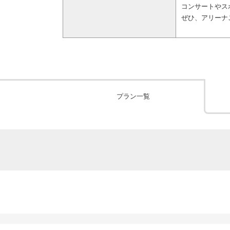
コンサートやス
ぜひ、アリーナ
プラン一覧