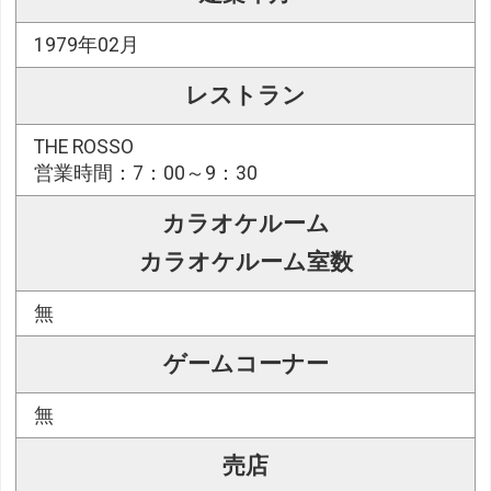
1979年02月
レストラン
THE ROSSO
営業時間：7：00～9：30
カラオケルーム
カラオケルーム室数
無
ゲームコーナー
無
売店