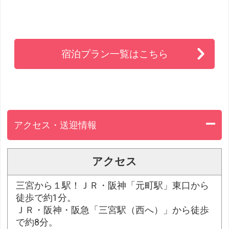
宿泊プラン一覧はこちら
アクセス・送迎情報
アクセス
三宮から１駅！ＪＲ・阪神「元町駅」東口から
徒歩で約1分。
ＪＲ・阪神・阪急「三宮駅（西へ）」から徒歩
で約8分。