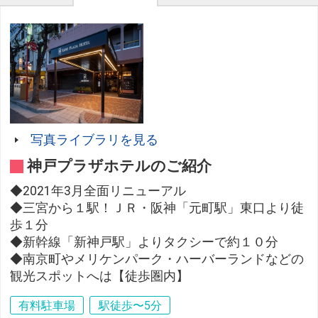
写真ライブラリを見る
神戸プラザホテルのご紹介
◆2021年3月全面リニューアル
◆三宮から１駅！ＪＲ・阪神「元町駅」東口より徒
歩１分
◆新幹線「新神戸駅」よりタクシーで約１０分
◆南京町やメリケンパーク・ハーバーランドなどの
観光スポットへは【徒歩圏内】
有料駐車場
駅徒歩〜5分