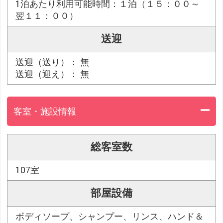
1泊あたり利用可能時間：１泊（１５：００～
翌１１：００）
送迎
送迎（送り）： 無
送迎（迎え）： 無
客室・施設情報
総客室数
107室
部屋設備
ボディソープ、シャンプー、リンス、ハンド＆