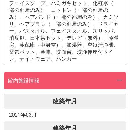
フェイスソープ、ハミガキセット、化粧水（一
部の部屋のみ）、コットン（一部の部屋の
み）、ヘアバンド（一部の部屋のみ）、カミソ
リ、ヘアブラシ（一部の部屋のみ）、ドライヤ
ー、バスタオル、フェイスタオル、スリッパ、
消臭剤、日本茶セット、テレビ（無料）、冷暖
房、冷蔵庫（中身空）、加湿器、空気清浄機、
電気ポット、金庫、洗面台、洗浄便座付トイ
レ、ナイトウェア、ハンガー
館内施設情報
改築年月
2021年03月
建築年月