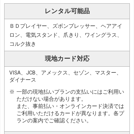
レンタル可能品
ＢＤプレイヤー、ズボンプレッサー、ヘアアイ
ロン、電気スタンド、爪きり、ワイングラス、
コルク抜き
現地カード対応
VISA、JCB、アメックス、セゾン、マスター、
ダイナース
一部の現地払いプランの支払いにはご利用い
ただけない場合があります。
また、事前払い・オンラインカード決済では
ご利用いただけるカードが異なります。各プ
ランの案内でご確認ください。