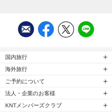
国内旅行
海外旅行
ご予約について
法人・企業のお客様
KNTメンバーズクラブ