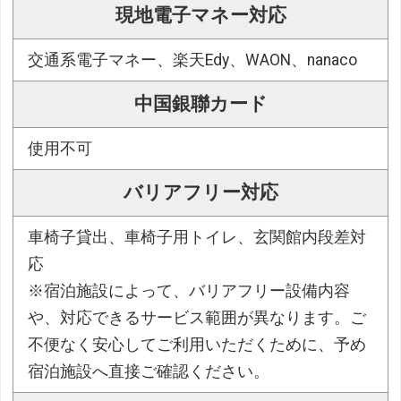
現地電子マネー対応
交通系電子マネー、楽天Edy、WAON、nanaco
中国銀聯カード
使用不可
バリアフリー対応
車椅子貸出、車椅子用トイレ、玄関館内段差対
応
※宿泊施設によって、バリアフリー設備内容
や、対応できるサービス範囲が異なります。ご
不便なく安心してご利用いただくために、予め
宿泊施設へ直接ご確認ください。