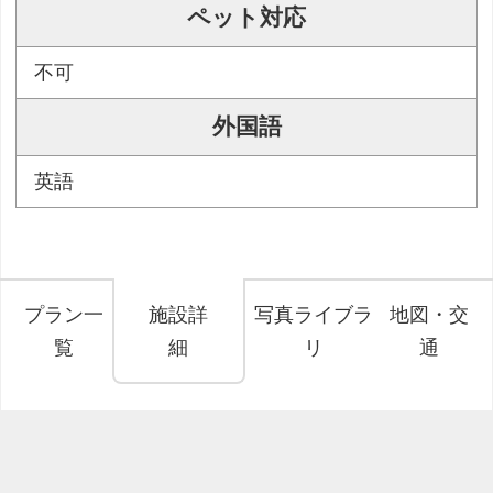
ペット対応
不可
外国語
英語
プラン一
施設詳
写真ライブラ
地図・交
覧
細
リ
通