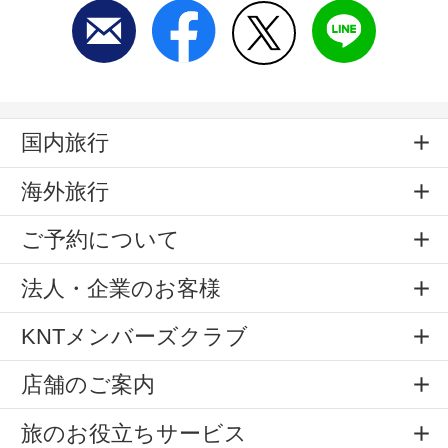
国内旅行
海外旅行
ご予約について
法人・企業のお客様
KNTメンバーズクラブ
店舗のご案内
旅のお役立ちサービス