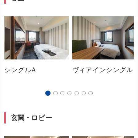
シングルA
ヴィアインシングル
玄関・ロビー