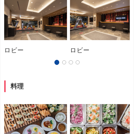
ロビー
ロビー
料理