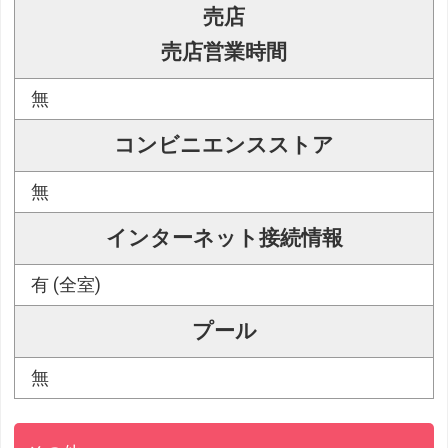
売店
売店営業時間
無
コンビニエンスストア
無
インターネット接続情報
有 (全室)
プール
無