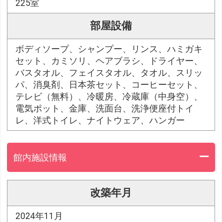
225室
部屋設備
ボディソープ、シャンプー、リンス、ハミガキ
セット、カミソリ、ヘアブラシ、ドライヤー、
バスタオル、フェイスタオル、タオル、スリッ
パ、消臭剤、日本茶セット、コーヒーセット、
テレビ（無料）、冷暖房、冷蔵庫（中身空）、
電気ポット、金庫、洗面台、洗浄便座付トイ
レ、洋式トイレ、ナイトウェア、ハンガー
館内施設情報
改築年月
2024年11月