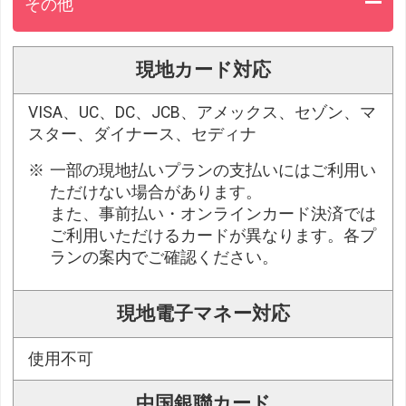
その他
現地カード対応
VISA、UC、DC、JCB、アメックス、セゾン、マ
スター、ダイナース、セディナ
一部の現地払いプランの支払いにはご利用い
ただけない場合があります。
また、事前払い・オンラインカード決済では
ご利用いただけるカードが異なります。各プ
ランの案内でご確認ください。
現地電子マネー対応
使用不可
中国銀聯カード