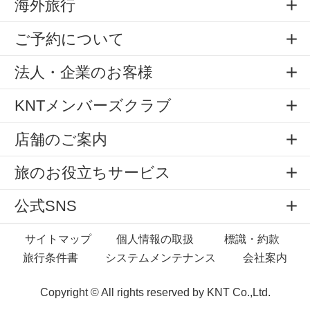
海外旅行
ご予約について
法人・企業のお客様
KNTメンバーズクラブ
店舗のご案内
旅のお役立ちサービス
公式SNS
サイトマップ
個人情報の取扱
標識・約款
旅行条件書
システムメンテナンス
会社案内
Copyright © All rights reserved by
KNT Co.,Ltd.