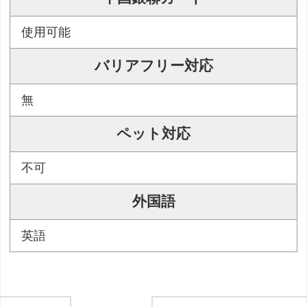
使用可能
バリアフリー対応
無
ペット対応
不可
外国語
英語