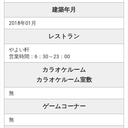
建築年月
2018年01月
レストラン
やよい軒
営業時間：6：30～23：00
カラオケルーム
カラオケルーム室数
無
ゲームコーナー
無