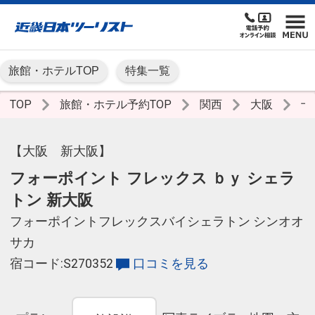
旅館・ホテルTOP
特集一覧
TOP
旅館・ホテル予約TOP
関西
大阪
十
【大阪 新大阪】
フォーポイント フレックス ｂｙ シェラ
トン 新大阪
フォーポイントフレックスバイシェラトン シンオオ
サカ
宿コード:S270352
口コミを見る