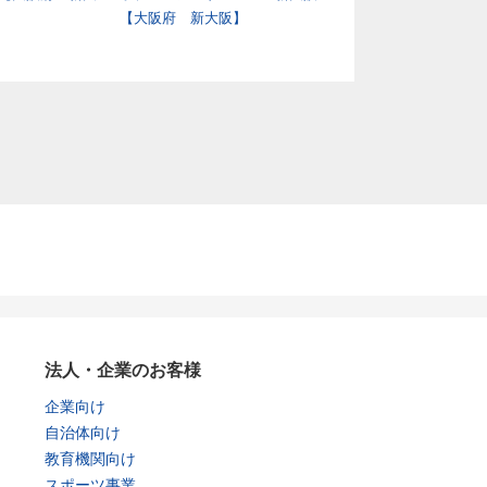
【大阪府 新大阪】
府 新大阪】
法人・企業のお客様
企業向け
自治体向け
教育機関向け
スポーツ事業