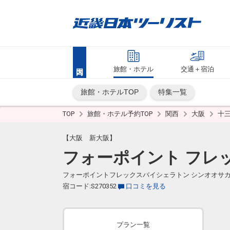
旅館・ホテル
交通＋宿泊
旅館・ホテルTOP
特集一覧
TOP
旅館・ホテル予約TOP
関西
大阪
十
【大阪 新大阪】
フォーポイント フレッ
フォーポイントフレックスバイシェラトン シンオオサ
宿コード:S270352
口コミを見る
プラン一覧