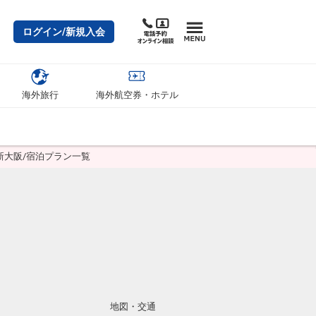
ログイン/新規入会
海外旅行
海外航空券・ホテル
 新大阪/宿泊プラン一覧
地図・交通