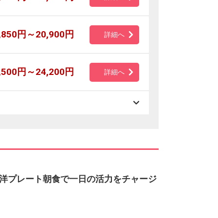
,850円～20,900円
詳細へ
,500円～24,200円
詳細へ
洋プレート朝食で一日の活力をチャージ