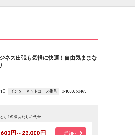
ジネス出張も気軽に快適！自由気ままな
り
31日
インターネットコース番号
0-1000360465
とな1名様あたりの代金
,600円～22,000円
詳細へ