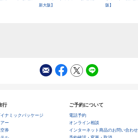
新大阪】
阪】
旅行
ご予約について
ダイナミックパッケージ
電話予約
ツアー
オンライン相談
航空券
インターネット商品のお問い合わせ
ホテル
予約確認・変更・取消