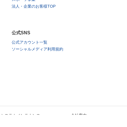
法人・企業のお客様TOP
公式SNS
公式アカウント一覧
ソーシャルメディア利用規約
システムメンテナンス
会社案内