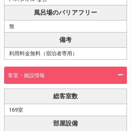
風呂場のバリアフリー
無
備考
利用料金無料（宿泊者専用）
客室・施設情報
総客室数
169室
部屋設備