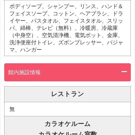
ボディソープ、シャンプー、リンス、ハンド＆
フェイスソープ、コットン、ヘアブラシ、ドラ
イヤー、バスタオル、フェイスタオル、スリッ
パ、綿棒、テレビ（無料）、冷暖房、冷蔵庫
（中身空）、空気清浄機、電気ポット、金庫、
洗浄便座付トイレ、ズボンプレッサー、パジャ
マ、ハンガー
館内施設情報
レストラン
無
カラオケルーム
カラオケルーム室数