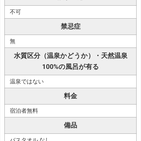
不可
禁忌症
無
水質区分（温泉かどうか）・天然温泉
100%の風呂が有る
温泉ではない
料金
宿泊者無料
備品
バスタオル なし