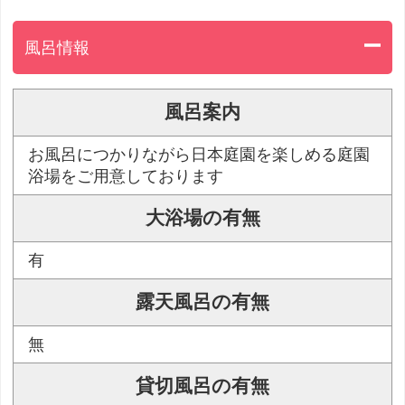
風呂情報
風呂案内
お風呂につかりながら日本庭園を楽しめる庭園
浴場をご用意しております
大浴場の有無
有
露天風呂の有無
無
貸切風呂の有無