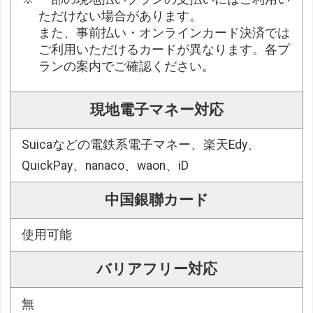
ただけない場合があります。
また、事前払い・オンラインカード決済では
ご利用いただけるカードが異なります。各プ
ランの案内でご確認ください。
現地電子マネー対応
Suicaなどの電鉄系電子マネー、楽天Edy、
QuickPay、nanaco、waon、iD
中国銀聯カード
使用可能
バリアフリー対応
無