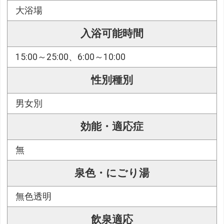
大浴場
入浴可能時間
15:00～25:00、6:00～10:00
性別種別
男女別
効能・適応症
無
泉色・にごり湯
無色透明
飲泉適応