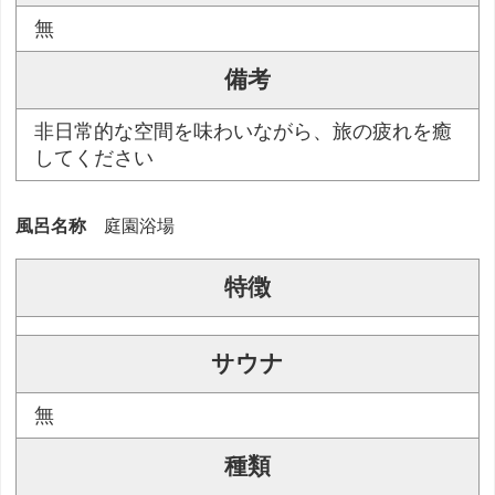
無
備考
非日常的な空間を味わいながら、旅の疲れを癒
してください
風呂名称
庭園浴場
特徴
サウナ
無
種類