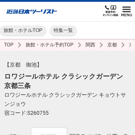
旅館・ホテルTOP
特集一覧
TOP
旅館・ホテル予約TOP
関西
京都
京
【京都 御池】
ロワジールホテル クラシックガーデン
京都三条
ロワジールホテル クラシックガーデン キョウトサ
ンジョウ
宿コード:S260755