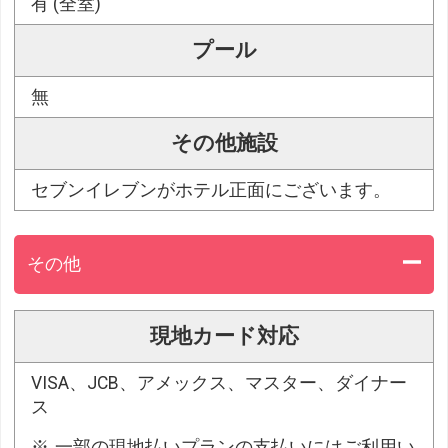
有 (全室)
プール
無
その他施設
セブンイレブンがホテル正面にございます。
その他
現地カード対応
VISA、JCB、アメックス、マスター、ダイナー
ス
一部の現地払いプランの支払いにはご利用い