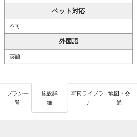
ペット対応
不可
外国語
英語
プラン一
施設詳
写真ライブラ
地図・交
覧
細
リ
通