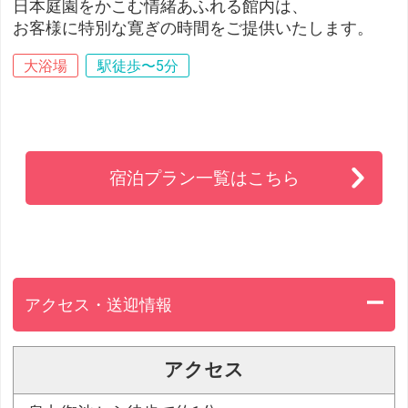
日本庭園をかこむ情緒あふれる館内は、
お客様に特別な寛ぎの時間をご提供いたします。
大浴場
駅徒歩〜5分
宿泊プラン一覧はこちら
アクセス・送迎情報
アクセス