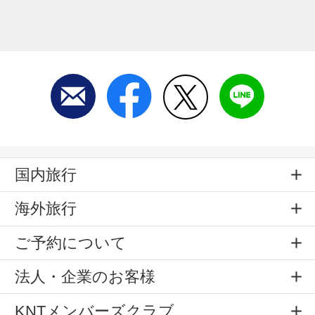
国内旅行
海外旅行
ご予約について
法人・企業のお客様
KNTメンバーズクラブ