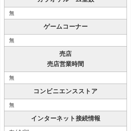
無
ゲームコーナー
無
売店
売店営業時間
無
コンビニエンスストア
無
インターネット接続情報