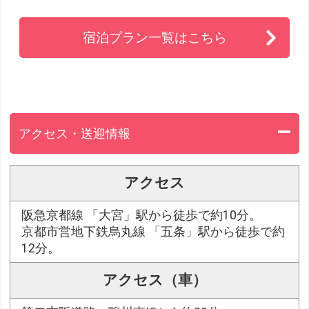
宿泊プラン一覧はこちら
アクセス・送迎情報
アクセス
阪急京都線 「大宮」駅から徒歩で約10分。
京都市営地下鉄烏丸線 「五条」駅から徒歩で約
12分。
アクセス（車）