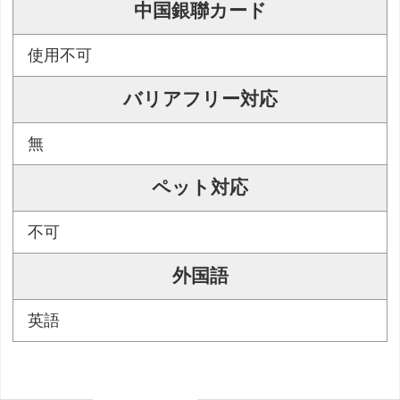
中国銀聯カード
使用不可
バリアフリー対応
無
ペット対応
不可
外国語
英語