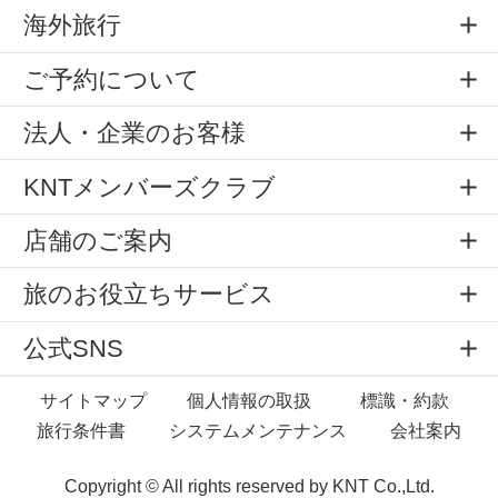
海外旅行
ご予約について
法人・企業のお客様
KNTメンバーズクラブ
店舗のご案内
旅のお役立ちサービス
公式SNS
サイトマップ
個人情報の取扱
標識・約款
旅行条件書
システムメンテナンス
会社案内
Copyright © All rights reserved by
KNT Co.,Ltd.