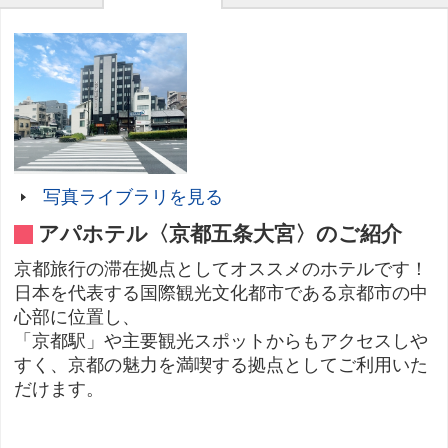
写真ライブラリを見る
アパホテル〈京都五条大宮〉のご紹介
京都旅行の滞在拠点としてオススメのホテルです！
日本を代表する国際観光文化都市である京都市の中
心部に位置し、
「京都駅」や主要観光スポットからもアクセスしや
すく、京都の魅力を満喫する拠点としてご利用いた
だけます。