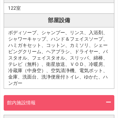
122室
部屋設備
ボディソープ、シャンプー、リンス、入浴剤、
シャワーキャップ、ハンド＆フェイスソープ、
ハミガキセット、コットン、カミソリ、シェー
ビングクリーム、ヘアブラシ、ドライヤー、バ
スタオル、フェイスタオル、スリッパ、綿棒、
テレビ（無料）、衛星放送、ＶＯＤ、冷暖房、
冷蔵庫（中身空）、空気清浄機、電気ポット、
金庫、洗面台、洗浄便座付トイレ、ゆかた、ハ
ンガー
館内施設情報