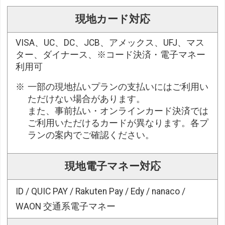
現地カード対応
VISA、UC、DC、JCB、アメックス、UFJ、マス
ター、ダイナース、※コード決済・電子マネー
利用可
一部の現地払いプランの支払いにはご利用い
ただけない場合があります。
また、事前払い・オンラインカード決済では
ご利用いただけるカードが異なります。各プ
ランの案内でご確認ください。
現地電子マネー対応
ID / QUIC PAY / Rakuten Pay / Edy / nanaco /
WAON 交通系電子マネー