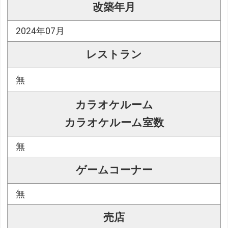
改築年月
2024年07月
レストラン
無
カラオケルーム
カラオケルーム室数
無
ゲームコーナー
無
売店