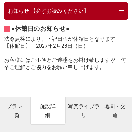
お知らせ 【必ずお読みください】
●休館日のお知らせ●
法令点検により、下記日程が休館日となります。
【休館日】 2027年2月28日（日）
お客様にはご不便とご迷惑をお掛け致しますが、何
卒ご理解とご協力をお願い申し上げます。
プラン一
施設詳
写真ライブラ
地図・交
覧
細
リ
通