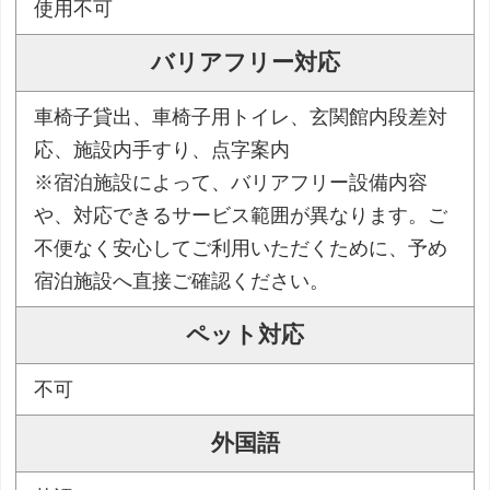
使用不可
バリアフリー対応
車椅子貸出、車椅子用トイレ、玄関館内段差対
応、施設内手すり、点字案内
※宿泊施設によって、バリアフリー設備内容
や、対応できるサービス範囲が異なります。ご
不便なく安心してご利用いただくために、予め
宿泊施設へ直接ご確認ください。
ペット対応
不可
外国語