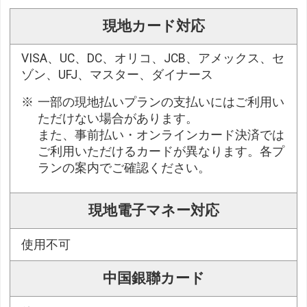
現地カード対応
VISA、UC、DC、オリコ、JCB、アメックス、セ
ゾン、UFJ、マスター、ダイナース
一部の現地払いプランの支払いにはご利用い
ただけない場合があります。
また、事前払い・オンラインカード決済では
ご利用いただけるカードが異なります。各プ
ランの案内でご確認ください。
現地電子マネー対応
使用不可
中国銀聯カード