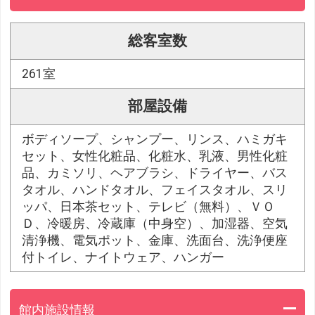
総客室数
261室
部屋設備
ボディソープ、シャンプー、リンス、ハミガキ
セット、女性化粧品、化粧水、乳液、男性化粧
品、カミソリ、ヘアブラシ、ドライヤー、バス
タオル、ハンドタオル、フェイスタオル、スリ
ッパ、日本茶セット、テレビ（無料）、ＶＯ
Ｄ、冷暖房、冷蔵庫（中身空）、加湿器、空気
清浄機、電気ポット、金庫、洗面台、洗浄便座
付トイレ、ナイトウェア、ハンガー
館内施設情報