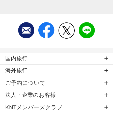
国内旅行
海外旅行
ご予約について
法人・企業のお客様
KNTメンバーズクラブ