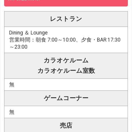
レストラン
Dining ＆ Lounge
営業時間：朝食 7:00～10:00、夕食・BAR 17:30
～23:00
カラオケルーム
カラオケルーム室数
無
ゲームコーナー
無
売店