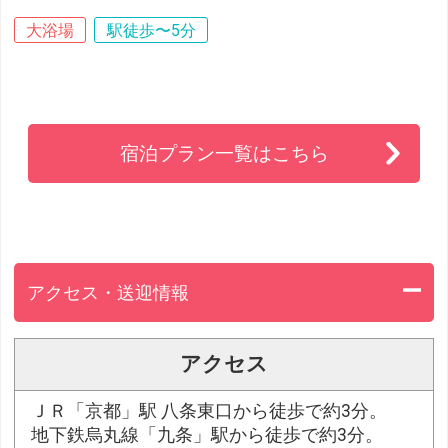
大浴場
駅徒歩〜5分
宿泊プラン一覧はこちら
アクセス・送迎情報
アクセス
ＪＲ「京都」駅 八条東口から徒歩で約3分。
地下鉄烏丸線「九条」駅から徒歩で約3分。