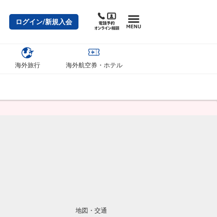
ログイン/新規入会
海外旅行
海外航空券・ホテル
地図・交通