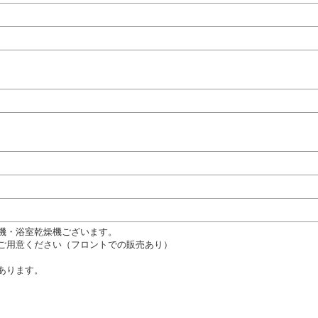
機・浴室乾燥機ございます。
用意ください（フロントでの販売あり）
あります。