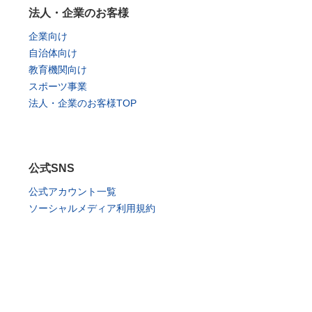
法人・企業のお客様
企業向け
自治体向け
教育機関向け
スポーツ事業
法人・企業のお客様TOP
公式SNS
公式アカウント一覧
ソーシャルメディア利用規約