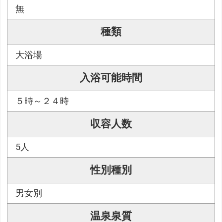
無
種類
大浴場
入浴可能時間
５時～２４時
収容人数
5人
性別種別
男女別
温泉泉質