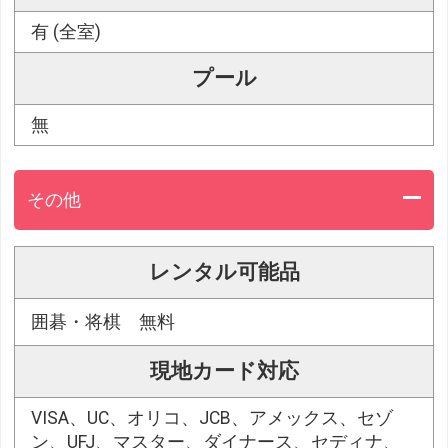
有 (全室)
プール
無
その他
レンタル可能品
囲碁・将棋 無料
現地カード対応
VISA、UC、オリコ、JCB、アメックス、セゾ
ン、UFJ、マスター、ダイナース、セディナ、