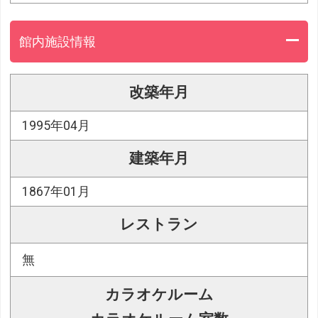
館内施設情報
改築年月
1995年04月
建築年月
1867年01月
レストラン
無
カラオケルーム