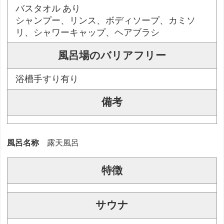
バスタオル あり
シャンプー、リンス、ボディソープ、カミソ
リ、シャワーキャップ、ヘアブラシ
風呂場のバリアフリー
浴槽手すり有り
備考
風呂名称
露天風呂
特徴
サウナ