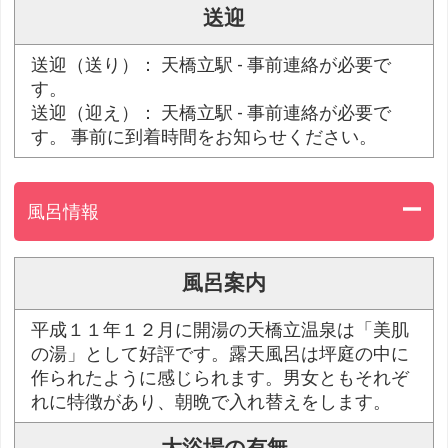
送迎
送迎（送り）： 天橋立駅 - 事前連絡が必要で
す。
送迎（迎え）： 天橋立駅 - 事前連絡が必要で
す。 事前に到着時間をお知らせください。
風呂情報
風呂案内
平成１１年１２月に開湯の天橋立温泉は「美肌
の湯」として好評です。露天風呂は坪庭の中に
作られたように感じられます。男女ともそれぞ
れに特徴があり、朝晩で入れ替えをします。