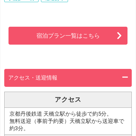
宿泊プラン一覧はこちら
アクセス・送迎情報
アクセス
京都丹後鉄道 天橋立駅から徒歩で約5分。
無料送迎（事前予約要）天橋立駅から送迎車で
約3分。