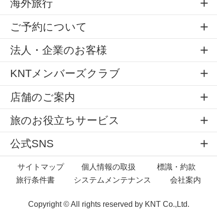
海外旅行
ご予約について
法人・企業のお客様
KNTメンバーズクラブ
店舗のご案内
旅のお役立ちサービス
公式SNS
サイトマップ
個人情報の取扱
標識・約款
旅行条件書
システムメンテナンス
会社案内
Copyright © All rights reserved by
KNT Co.,Ltd.