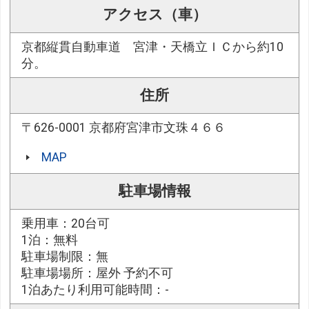
アクセス（車）
京都縦貫自動車道 宮津・天橋立ＩＣから約10
分。
住所
〒626-0001 京都府宮津市文珠４６６
MAP
駐車場情報
乗用車：20台可
1泊：無料
駐車場制限：無
駐車場場所：屋外 予約不可
1泊あたり利用可能時間：-