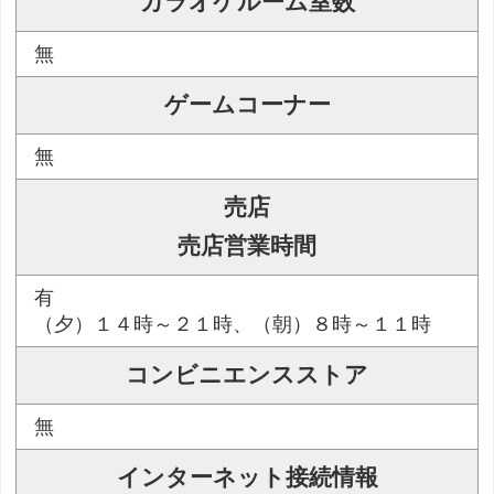
カラオケルーム室数
無
ゲームコーナー
無
売店
売店営業時間
有
（夕）１４時～２１時、（朝）８時～１１時
コンビニエンスストア
無
インターネット接続情報