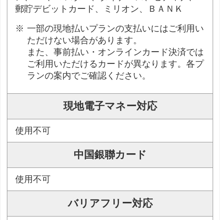
郵貯デビットカード、ミリオン、ＢＡＮＫ
一部の現地払いプランの支払いにはご利用い
ただけない場合があります。
また、事前払い・オンラインカード決済では
ご利用いただけるカードが異なります。各プ
ランの案内でご確認ください。
現地電子マネー対応
使用不可
中国銀聯カード
使用不可
バリアフリー対応