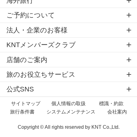
海外旅行
ご予約について
法人・企業のお客様
KNTメンバーズクラブ
店舗のご案内
旅のお役立ちサービス
公式SNS
サイトマップ
個人情報の取扱
標識・約款
旅行条件書
システムメンテナンス
会社案内
Copyright © All rights reserved by
KNT Co.,Ltd.