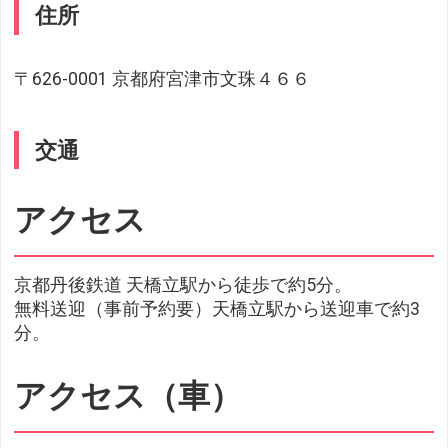
住所
〒626-0001 京都府宮津市文珠４６６
交通
アクセス
京都丹後鉄道 天橋立駅から徒歩で約5分。
無料送迎（事前予約要）天橋立駅から送迎車で約3
分。
アクセス（車）