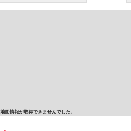
地図情報が取得できませんでした。