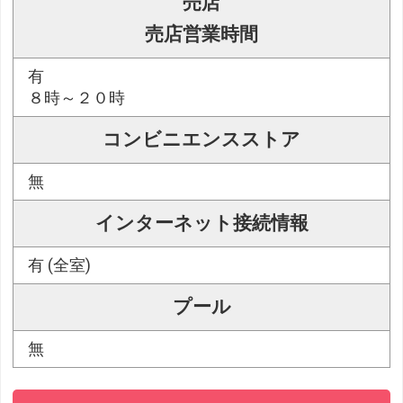
売店
売店営業時間
有
８時～２０時
コンビニエンスストア
無
インターネット接続情報
有 (全室)
プール
無