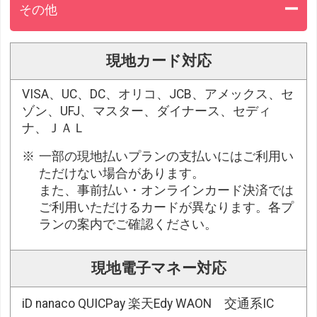
その他
現地カード対応
VISA、UC、DC、オリコ、JCB、アメックス、セ
ゾン、UFJ、マスター、ダイナース、セディ
ナ、ＪＡＬ
一部の現地払いプランの支払いにはご利用い
ただけない場合があります。
また、事前払い・オンラインカード決済では
ご利用いただけるカードが異なります。各プ
ランの案内でご確認ください。
現地電子マネー対応
iD nanaco QUICPay 楽天Edy WAON 交通系IC