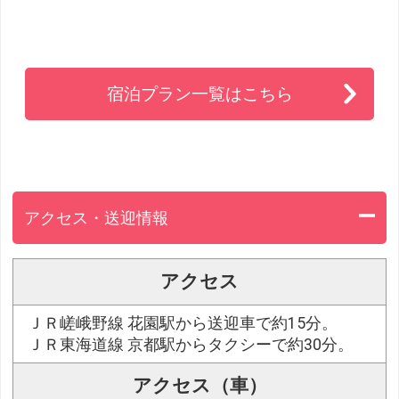
宿泊プラン一覧はこちら
アクセス・送迎情報
アクセス
ＪＲ嵯峨野線 花園駅から送迎車で約15分。
ＪＲ東海道線 京都駅からタクシーで約30分。
アクセス（車）