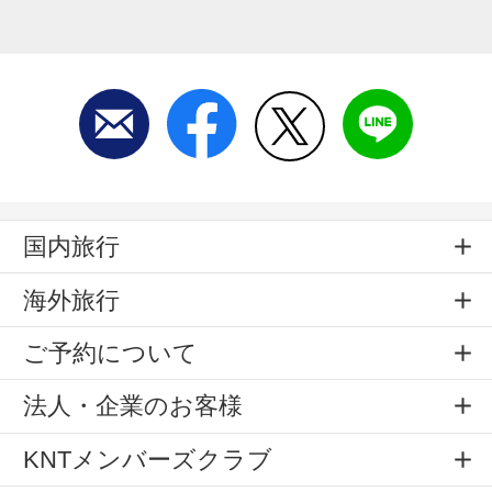
国内旅行
海外旅行
ご予約について
法人・企業のお客様
KNTメンバーズクラブ