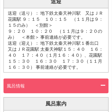
送迎
送迎（送り）： 地下鉄太秦天神川駅 又はＪＲ
花園駅 ９：１５ １０：１５ （１１月は９：
１５のみ） ＜別館＞
９：２０ １０：２０ （１１月は９：２０の
み） ＜本館＞ 事前連絡が必要です。
送迎（迎え）： 地下鉄太秦天神川駅１番出口
又はＪＲ花園駅 太秦天神駅１５：４０ １６：
４０ １７：４０（１月１６：４０）、花園駅
１５：３０ １６：３０ １７：３０（１１月
１６：３０） 事前連絡が必要です。
風呂情報
風呂案内