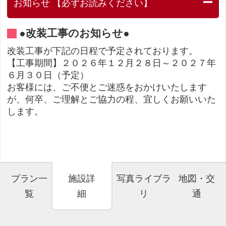
お知らせ 【必ずお読みください】
●改装工事のお知らせ●
改装工事が下記の日程で予定されております。
【工事期間】２０２６年１２月２８日～２０２７年
６月３０日（予定）
お客様には、ご不便とご迷惑をおかけいたします
が、何卒、ご理解とご協力の程、宜しくお願いいた
します。
プラン一
施設詳
写真ライブラ
地図・交
覧
細
リ
通