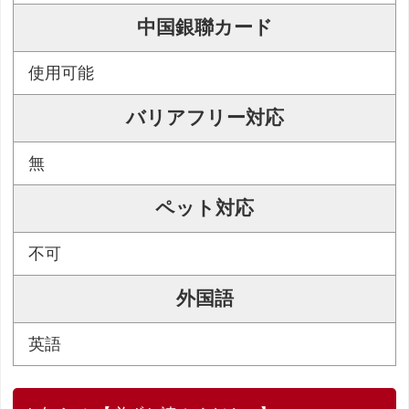
中国銀聯カード
使用可能
バリアフリー対応
無
ペット対応
不可
外国語
英語