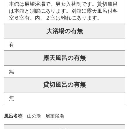
本館は展望浴場で、男女入替制です。貸切風呂
は本館と別館にあります。別館に露天風呂付客
室６室有。内、２室は離れにあります。
大浴場の有無
有
露天風呂の有無
無
貸切風呂の有無
無
風呂名称
山の湯 展望浴場