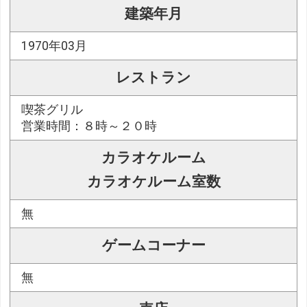
建築年月
1970年03月
レストラン
喫茶グリル
営業時間：８時～２０時
カラオケルーム
カラオケルーム室数
無
ゲームコーナー
無