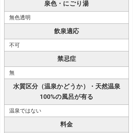
泉色・にごり湯
無色透明
飲泉適応
不可
禁忌症
無
水質区分（温泉かどうか）・天然温泉
100%の風呂が有る
温泉ではない
料金