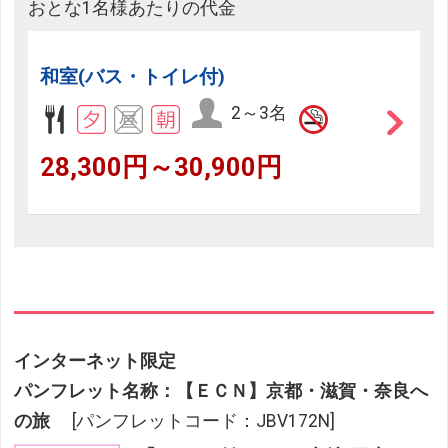
おとな1名様あたりの代金
和室(バス・トイレ付)
2～3名
28,300円～30,900円
インターネット限定
パンフレット名称：【ＥＣＮ】京都・滋賀・奈良へ
の旅
[パンフレットコード：JBV172N]