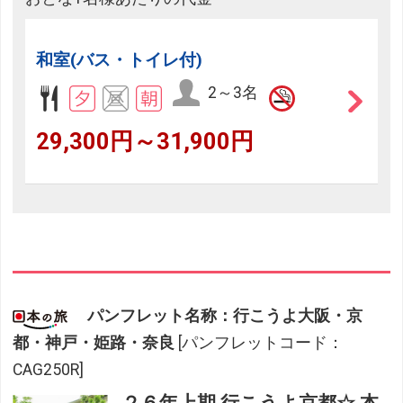
和室(バス・トイレ付)
2～3名
29,300円～31,900円
パンフレット名称：行こうよ大阪・京
都・神戸・姫路・奈良
[パンフレットコード：
CAG250R]