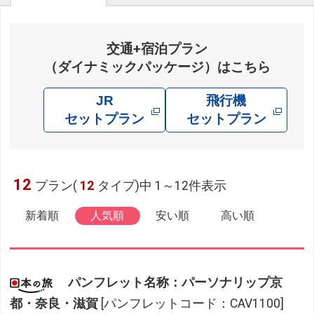
交通+宿泊プラン
（ダイナミックパッケージ）はこちら
JR
飛行機
セットプラン
セットプラン
12
プラン(
12
タイプ)中 1～12件表示
新着順
人気順
安い順
高い順
パンフレット名称：パーソナリップ京
都・奈良・滋賀
[パンフレットコード：CAV1100]