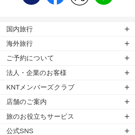
国内旅行
海外旅行
ご予約について
法人・企業のお客様
KNTメンバーズクラブ
店舗のご案内
旅のお役立ちサービス
公式SNS