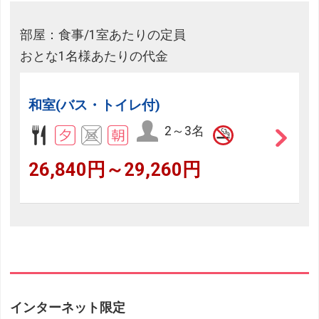
部屋：食事/1室あたりの定員
おとな1名様あたりの代金
和室(バス・トイレ付)
2～3名
26,840円～29,260円
インターネット限定