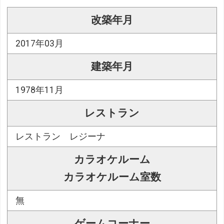
改築年月
2017年03月
建築年月
1978年11月
レストラン
レストラン レジーナ
カラオケルーム
カラオケルーム室数
無
ゲームコーナー