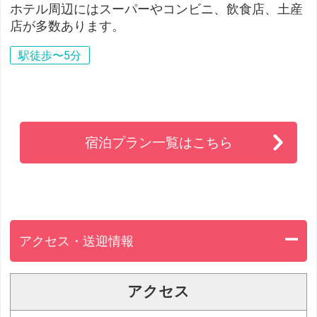
ホテル周辺にはスーパーやコンビニ、飲食店、土産
店が多数あります。
駅徒歩〜5分
宿泊プラン一覧はこちら
アクセス・送迎情報
アクセス