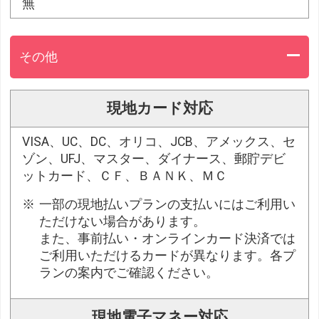
無
その他
現地カード対応
VISA、UC、DC、オリコ、JCB、アメックス、セ
ゾン、UFJ、マスター、ダイナース、郵貯デビ
ットカード、ＣＦ、ＢＡＮＫ、ＭＣ
一部の現地払いプランの支払いにはご利用い
ただけない場合があります。
また、事前払い・オンラインカード決済では
ご利用いただけるカードが異なります。各プ
ランの案内でご確認ください。
現地電子マネー対応