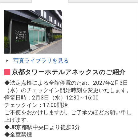
写真ライブラリを見る
京都タワーホテルアネックスのご紹介
◆法定点検による全館停電のため、2027年2月3日
（水）のチェックイン開始時刻を変更いたします。
停電日時：2月3日（水）12:30～16:00
チェックイン：17:00開始
ご不便をおかけしますが、ご了承のほどお願い申し
上げます。
◆JR京都駅中央口より徒歩3分
◆全室禁煙