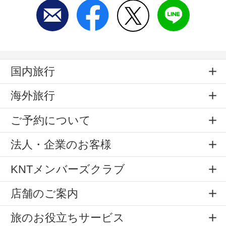
国内旅行
海外旅行
ご予約について
法人・企業のお客様
KNTメンバーズクラブ
店舗のご案内
旅のお役立ちサービス