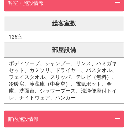
客室・施設情報
総客室数
126室
部屋設備
ボディソープ、シャンプー、リンス、ハミガキ
セット、カミソリ、ドライヤー、バスタオル、
フェイスタオル、スリッパ、テレビ（無料）、
冷暖房、冷蔵庫（中身空）、電気ポット、金
庫、洗面台、シャワーブース、洗浄便座付トイ
レ、ナイトウェア、ハンガー
館内施設情報