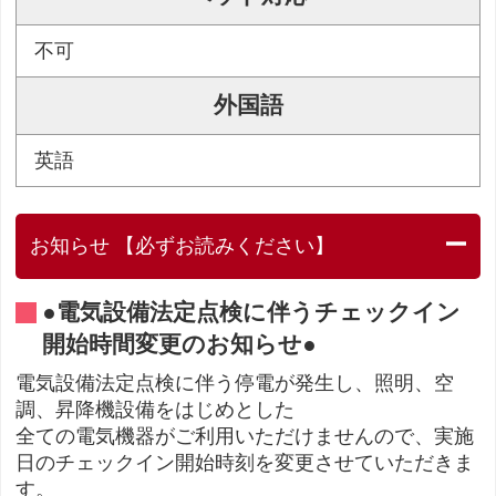
不可
外国語
英語
お知らせ 【必ずお読みください】
●電気設備法定点検に伴うチェックイン
開始時間変更のお知らせ●
電気設備法定点検に伴う停電が発生し、照明、空
調、昇降機設備をはじめとした
全ての電気機器がご利用いただけませんので、実施
日のチェックイン開始時刻を変更させていただきま
す。