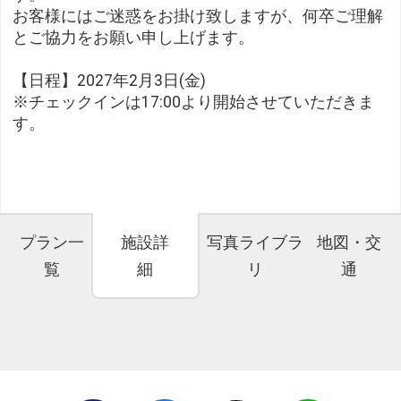
お客様にはご迷惑をお掛け致しますが、何卒ご理解
とご協力をお願い申し上げます。
【日程】2027年2月3日(金)
※チェックインは17:00より開始させていただきま
す。
プラン一
施設詳
写真ライブラ
地図・交
覧
細
リ
通