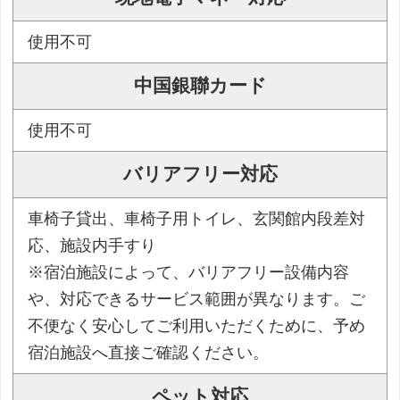
使用不可
中国銀聯カード
使用不可
バリアフリー対応
車椅子貸出、車椅子用トイレ、玄関館内段差対
応、施設内手すり
※宿泊施設によって、バリアフリー設備内容
や、対応できるサービス範囲が異なります。ご
不便なく安心してご利用いただくために、予め
宿泊施設へ直接ご確認ください。
ペット対応