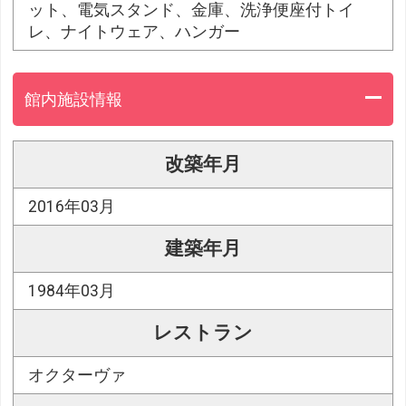
ット、電気スタンド、金庫、洗浄便座付トイ
レ、ナイトウェア、ハンガー
館内施設情報
改築年月
2016年03月
建築年月
1984年03月
レストラン
オクターヴァ