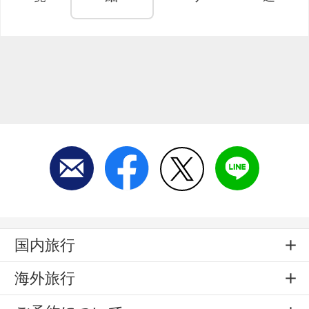
国内旅行
海外旅行