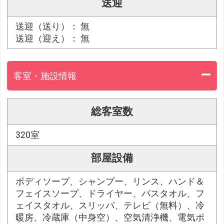
送迎
送迎（送り）： 無
送迎（迎え）： 無
客室・施設情報
総客室数
320室
部屋設備
ボディソープ、シャンプー、リンス、ハンド＆
フェイスソープ、ドライヤー、バスタオル、フ
ェイスタオル、スリッパ、テレビ（無料）、冷
暖房、冷蔵庫（中身空）、空気清浄機、電気ポ