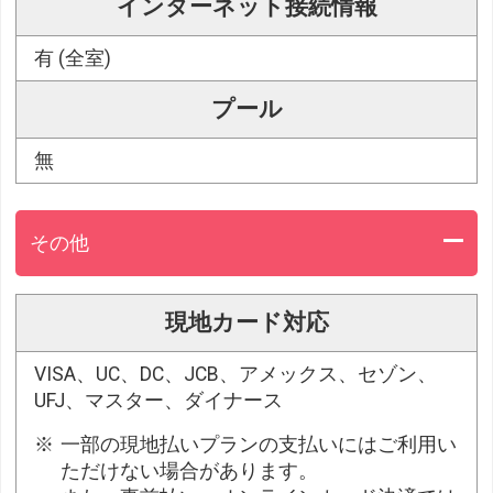
インターネット接続情報
有 (全室)
プール
無
その他
現地カード対応
VISA、UC、DC、JCB、アメックス、セゾン、
UFJ、マスター、ダイナース
一部の現地払いプランの支払いにはご利用い
ただけない場合があります。