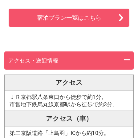
宿泊プラン一覧はこちら
アクセス・送迎情報
アクセス
ＪＲ京都駅八条東口から徒歩で約1分。
市営地下鉄烏丸線京都駅から徒歩で約3分。
アクセス（車）
第二京阪道路「上鳥羽」ICから約10分。