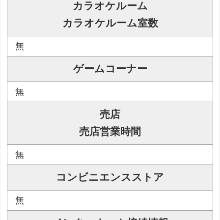
カラオケルーム
カラオケルーム室数
無
ゲームコーナー
無
売店
売店営業時間
無
コンビニエンスストア
無