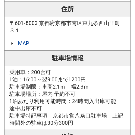
住所
〒601-8003 京都府京都市南区東九条西山王町
３１
MAP
駐車場情報
乗用車：200台可
1泊：16:00～翌9:00まで1200円
駐車場制限：車高2.1ｍ 幅2.3ｍ
駐車場場所：屋内 予約不可
1泊あたり利用可能時間：24時間入出庫可能
途中出庫不可
駐車場特記事項：京都市営八条口駐車場 上記
時間外の駐車は30分300円