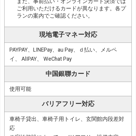
また、事前払い・オンラインカード決済では
ご利用いただけるカードが異なります。各プ
ランの案内でご確認ください。
現地電子マネー対応
PAYPAY、LINEPay、au Pay、ｄ払い、メルペ
イ、 AlIPAY、 WeChat Pay
中国銀聯カード
使用可能
バリアフリー対応
車椅子貸出、車椅子用トイレ、玄関館内段差対
応