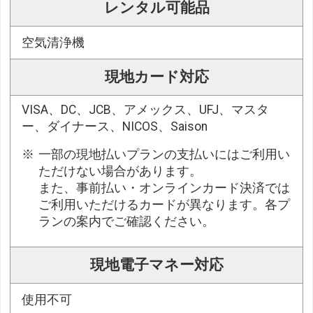
レンタル可能品
空気清浄機
現地カード対応
VISA、DC、JCB、アメックス、UFJ、マスタ
ー、ダイナース、NICOS、Saison
一部の現地払いプランの支払いにはご利用い
ただけない場合があります。
また、事前払い・オンラインカード決済では
ご利用いただけるカードが異なります。各プ
ランの案内でご確認ください。
現地電子マネー対応
使用不可