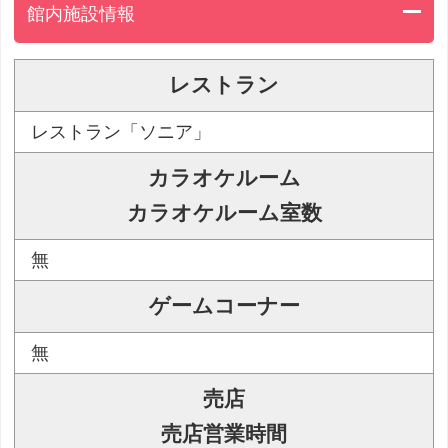
館内施設情報
レストラン
レストラン「ソニア」
カラオケルーム
カラオケルーム室数
無
ゲームコーナー
無
売店
売店営業時間