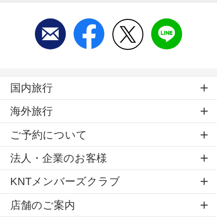
国内旅行
海外旅行
ご予約について
法人・企業のお客様
KNTメンバーズクラブ
店舗のご案内