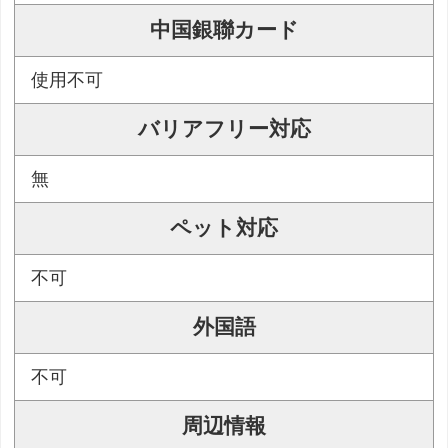
中国銀聯カード
使用不可
バリアフリー対応
無
ペット対応
不可
外国語
不可
周辺情報