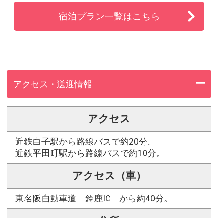
宿泊プラン一覧はこちら
アクセス・送迎情報
アクセス
近鉄白子駅から路線バスで約20分。
近鉄平田町駅から路線バスで約10分。
アクセス（車）
東名阪自動車道 鈴鹿IC から約40分。