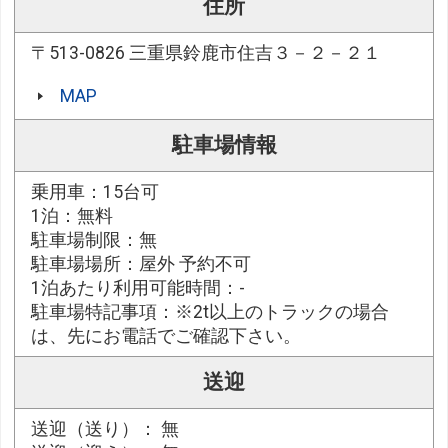
住所
〒513-0826 三重県鈴鹿市住吉３－２－２１
MAP
駐車場情報
乗用車：15台可
1泊：無料
駐車場制限：無
駐車場場所：屋外 予約不可
1泊あたり利用可能時間：-
駐車場特記事項：※2t以上のトラックの場合
は、先にお電話でご確認下さい。
送迎
送迎（送り）： 無