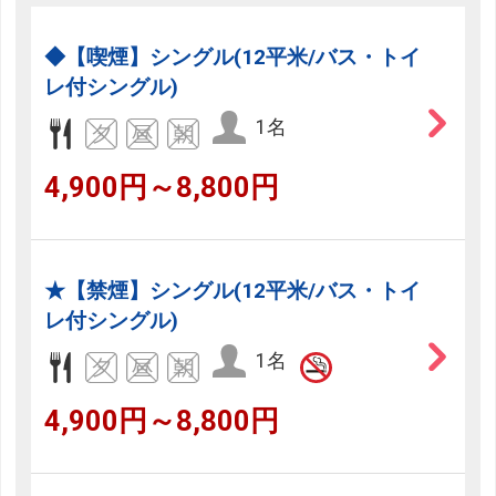
◆【喫煙】シングル(12平米/バス・トイ
レ付シングル)
1名
4,900円～8,800円
★【禁煙】シングル(12平米/バス・トイ
レ付シングル)
1名
4,900円～8,800円