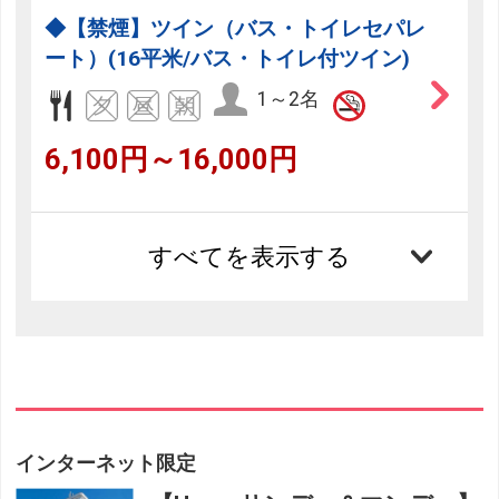
◆【禁煙】ツイン（バス・トイレセパレ
ート）(16平米/バス・トイレ付ツイン)
1～2名
6,100円～16,000円
すべてを表示する
インターネット限定