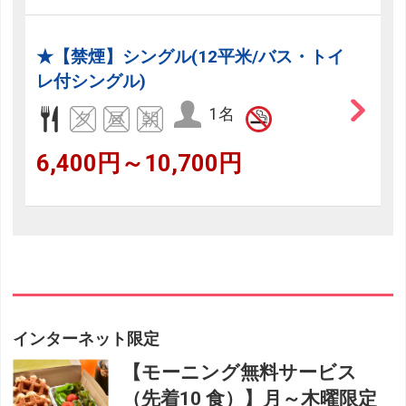
★【禁煙】シングル(12平米/バス・トイ
レ付シングル)
1名
6,400円～10,700円
インターネット限定
【モーニング無料サービス
（先着10 食）】月～木曜限定