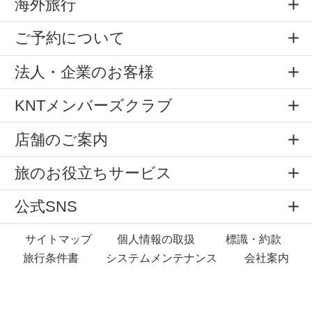
海外旅行
ご予約について
法人・企業のお客様
KNTメンバーズクラブ
店舗のご案内
旅のお役立ちサービス
公式SNS
サイトマップ
個人情報の取扱
標識・約款
旅行条件書
システムメンテナンス
会社案内
Copyright © All rights reserved by
KNT Co.,Ltd.