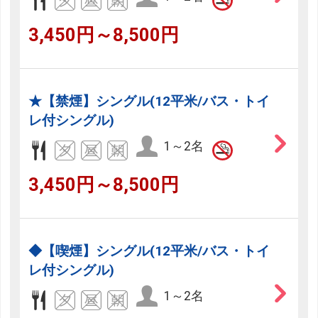
3,450円～8,500円
★【禁煙】シングル(12平米/バス・トイ
レ付シングル)
1～2名
3,450円～8,500円
◆【喫煙】シングル(12平米/バス・トイ
レ付シングル)
1～2名