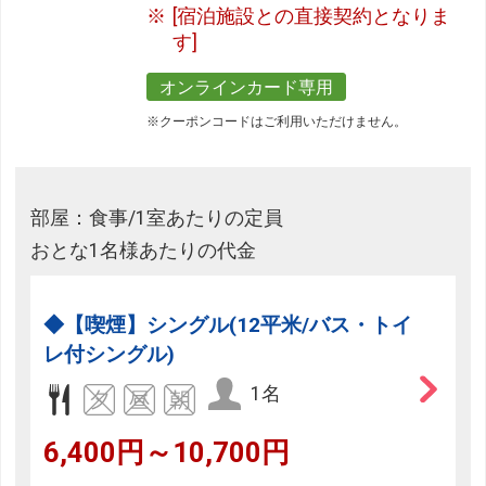
[宿泊施設との直接契約となりま
す]
オンラインカード専用
※クーポンコードはご利用いただけません。
部屋：食事/1室あたりの定員
おとな1名様あたりの代金
◆【喫煙】シングル(12平米/バス・トイ
レ付シングル)
1名
6,400円～10,700円