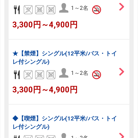
1～2名
3,300円～4,900円
★【禁煙】シングル(12平米/バス・トイ
レ付シングル)
1～2名
3,300円～4,900円
◆【喫煙】シングル(12平米/バス・トイ
レ付シングル)
1～2名