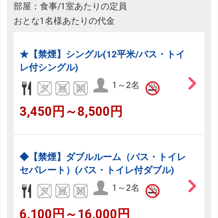
部屋：食事/1室あたりの定員
おとな1名様あたりの代金
★【禁煙】シングル(12平米/バス・トイ
レ付シングル)
1～2名
3,450円～8,500円
◆【禁煙】ダブルルーム（バス・トイレ
セパレート）(バス・トイレ付ダブル)
1～2名
6,100円～16,000円