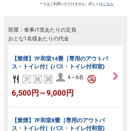
ードはご利用いただけません。詳しくは
こちら
部屋：食事/1室あたりの定員
おとな1名様あたりの代金
【禁煙】7F和室14畳［専用のアウトバ
ス・トイレ付］(バス・トイレ付和室)
4～6名
6,500円～9,000円
【禁煙】7F和室8畳［専用のアウトバ
ス・トイレ付］(バス・トイレ付和室)