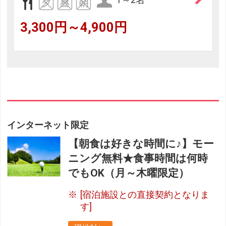
3,300円～4,900円
インターネット限定
【朝食は好きな時間に♪】モー
ニング無料★食事時間は何時
でもOK（月～木曜限定）
[宿泊施設との直接契約となりま
す]