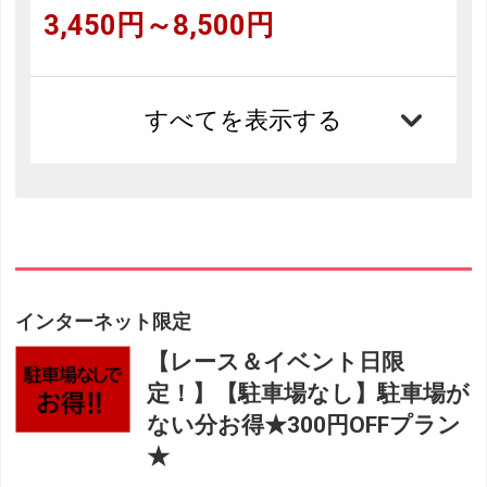
3,450円～8,500円
すべてを表示する
インターネット限定
【レース＆イベント日限
定！】【駐車場なし】駐車場が
ない分お得★300円OFFプラン
★