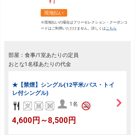
す]
現地払い
※現地払いの場合はフリーセレクション・クーポンコ
ードはご利用いただけません。詳しくは
こちら
部屋：食事/1室あたりの定員
おとな1名様あたりの代金
★【禁煙】シングル(12平米/バス・トイ
レ付シングル)
1名
4,600円～8,500円