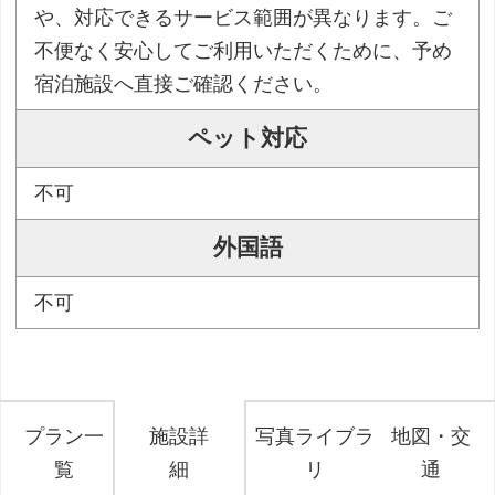
や、対応できるサービス範囲が異なります。ご
不便なく安心してご利用いただくために、予め
宿泊施設へ直接ご確認ください。
ペット対応
不可
外国語
不可
プラン一
施設詳
写真ライブラ
地図・交
覧
細
リ
通