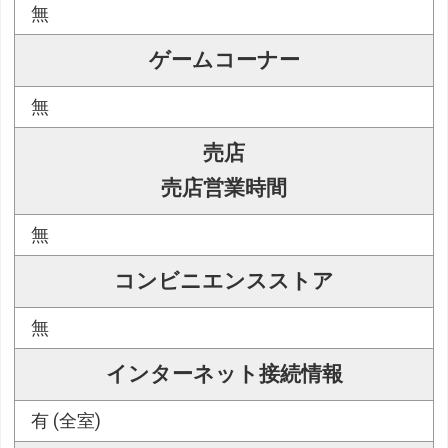
無
ゲームコーナー
無
売店
売店営業時間
無
コンビニエンスストア
無
インターネット接続情報
有 (全室)