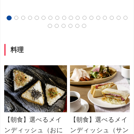
料理
【朝食】選べるメイ
【朝食】選べるメイ
ンディッシュ（おに
ンディッシュ（サン