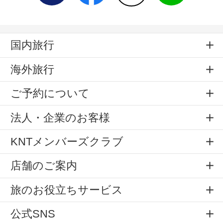
国内旅行
海外旅行
ご予約について
法人・企業のお客様
KNTメンバーズクラブ
店舗のご案内
旅のお役立ちサービス
公式SNS