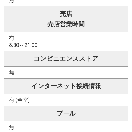
無
売店
売店営業時間
有
8:30～21:00
コンビニエンスストア
無
インターネット接続情報
有 (全室)
プール
無