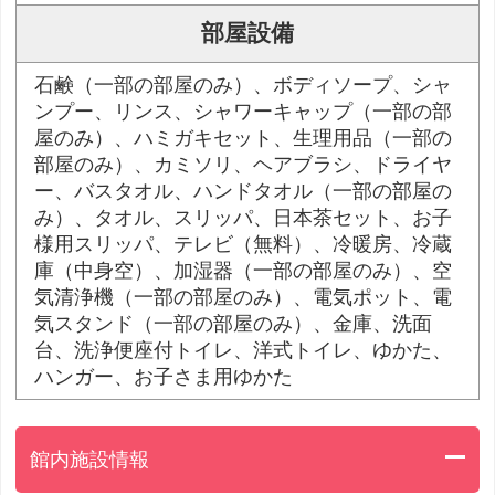
部屋設備
石鹸（一部の部屋のみ）、ボディソープ、シャ
ンプー、リンス、シャワーキャップ（一部の部
屋のみ）、ハミガキセット、生理用品（一部の
部屋のみ）、カミソリ、ヘアブラシ、ドライヤ
ー、バスタオル、ハンドタオル（一部の部屋の
み）、タオル、スリッパ、日本茶セット、お子
様用スリッパ、テレビ（無料）、冷暖房、冷蔵
庫（中身空）、加湿器（一部の部屋のみ）、空
気清浄機（一部の部屋のみ）、電気ポット、電
気スタンド（一部の部屋のみ）、金庫、洗面
台、洗浄便座付トイレ、洋式トイレ、ゆかた、
ハンガー、お子さま用ゆかた
館内施設情報