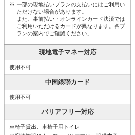
一部の現地払いプランの支払いにはご利用い
ただけない場合があります。
また、事前払い・オンラインカード決済では
ご利用いただけるカードが異なります。各プ
ランの案内でご確認ください。
現地電子マネー対応
使用不可
中国銀聯カード
使用不可
バリアフリー対応
車椅子貸出、車椅子用トイレ