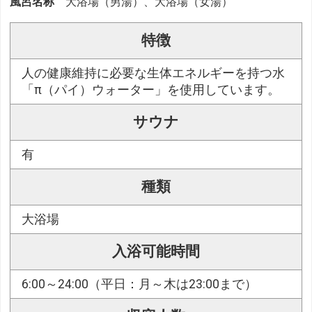
風呂名称
大浴場（男湯）、大浴場（女湯）
特徴
人の健康維持に必要な生体エネルギーを持つ水
「π（パイ）ウォーター」を使用しています。
サウナ
有
種類
大浴場
入浴可能時間
6:00～24:00（平日：月～木は23:00まで）