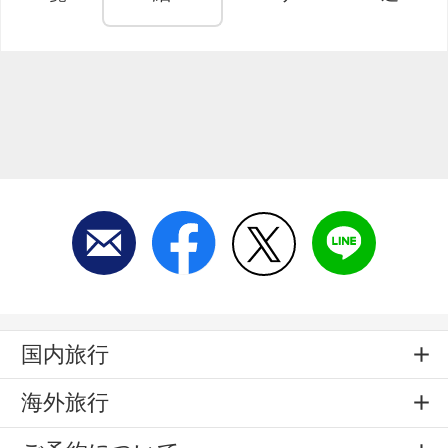
国内旅行
海外旅行