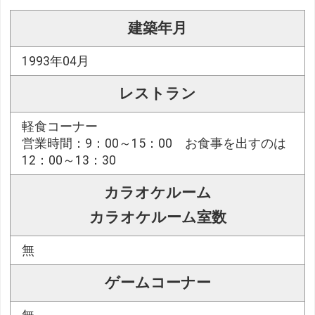
建築年月
1993年04月
レストラン
軽食コーナー
営業時間：9：00～15：00 お食事を出すのは
12：00～13：30
カラオケルーム
カラオケルーム室数
無
ゲームコーナー