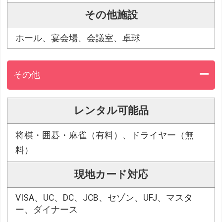
その他施設
ホール、宴会場、会議室、卓球
その他
レンタル可能品
将棋・囲碁・麻雀（有料）、ドライヤー（無
料）
現地カード対応
VISA、UC、DC、JCB、セゾン、UFJ、マスタ
ー、ダイナース