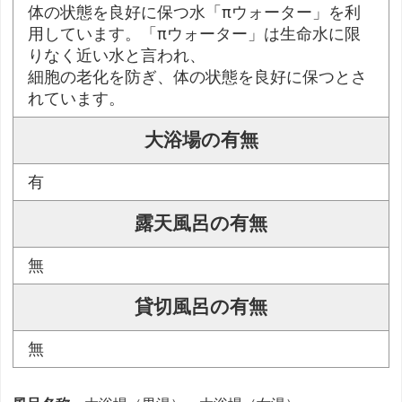
体の状態を良好に保つ水「πウォーター」を利
用しています。「πウォーター」は生命水に限
りなく近い水と言われ、
細胞の老化を防ぎ、体の状態を良好に保つとさ
れています。
大浴場の有無
有
露天風呂の有無
無
貸切風呂の有無
無