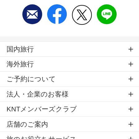
国内旅行
海外旅行
ご予約について
法人・企業のお客様
KNTメンバーズクラブ
店舗のご案内