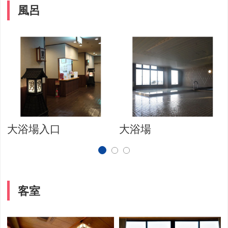
風呂
大浴場入口
大浴場
客室