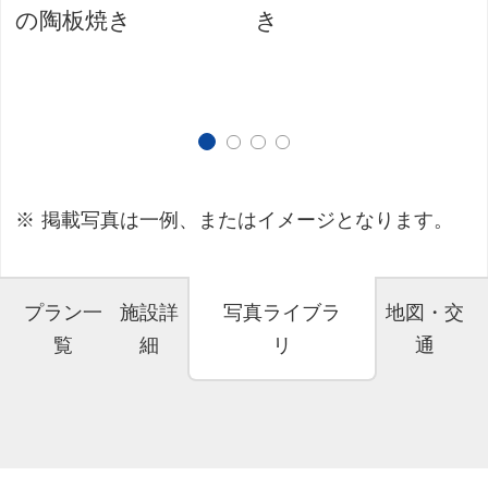
の陶板焼き
き
掲載写真は一例、またはイメージとなります。
プラン一
施設詳
写真ライブラ
地図・交
覧
細
リ
通