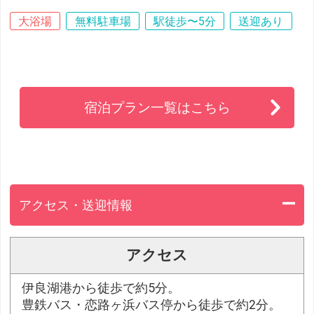
大浴場
無料駐車場
駅徒歩〜5分
送迎あり
宿泊プラン一覧はこちら
アクセス・送迎情報
アクセス
伊良湖港から徒歩で約5分。
豊鉄バス・恋路ヶ浜バス停から徒歩で約2分。