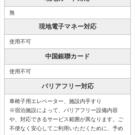
無
現地電子マネー対応
使用不可
中国銀聯カード
使用不可
バリアフリー対応
車椅子用エレベーター、施設内手すり
※宿泊施設によって、バリアフリー設備内容
や、対応できるサービス範囲が異なります。ご
不便なく安心してご利用いただくために、予め