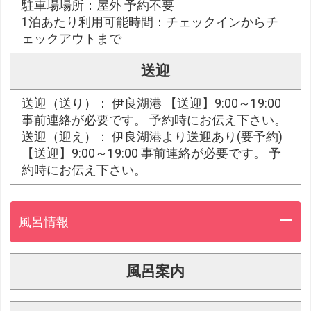
駐車場場所：屋外 予約不要
1泊あたり利用可能時間：チェックインからチ
ェックアウトまで
送迎
送迎（送り）： 伊良湖港 【送迎】9:00～19:00
事前連絡が必要です。 予約時にお伝え下さい。
送迎（迎え）： 伊良湖港より送迎あり(要予約)
【送迎】9:00～19:00 事前連絡が必要です。 予
約時にお伝え下さい。
風呂情報
風呂案内