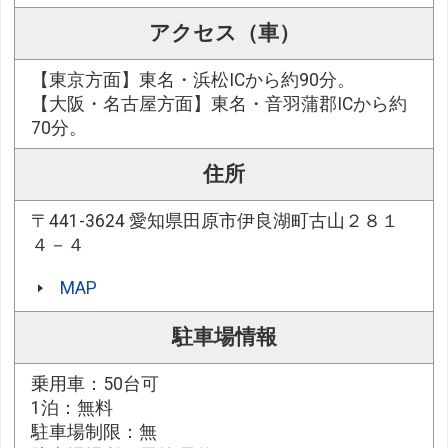
アクセス（車）
【東京方面】東名・浜松ICから約90分。
【大阪・名古屋方面】東名・音羽蒲郡ICから約
70分。
住所
〒441-3624 愛知県田原市伊良湖町古山２８１
４－４
MAP
駐車場情報
乗用車：50台可
1泊：無料
駐車場制限：無