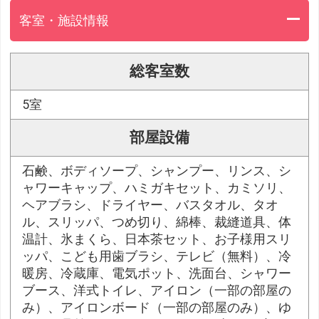
客室・施設情報
総客室数
5室
部屋設備
石鹸、ボディソープ、シャンプー、リンス、シ
ャワーキャップ、ハミガキセット、カミソリ、
ヘアブラシ、ドライヤー、バスタオル、タオ
ル、スリッパ、つめ切り、綿棒、裁縫道具、体
温計、氷まくら、日本茶セット、お子様用スリ
ッパ、こども用歯ブラシ、テレビ（無料）、冷
暖房、冷蔵庫、電気ポット、洗面台、シャワー
ブース、洋式トイレ、アイロン（一部の部屋の
み）、アイロンボード（一部の部屋のみ）、ゆ