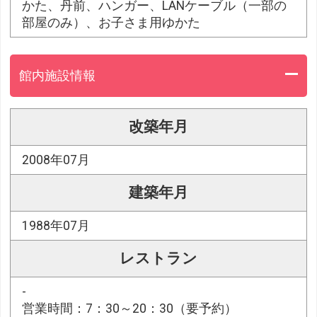
かた、丹前、ハンガー、LANケーブル（一部の
部屋のみ）、お子さま用ゆかた
館内施設情報
改築年月
2008年07月
建築年月
1988年07月
レストラン
-
営業時間：7：30～20：30（要予約）