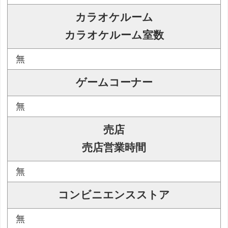
カラオケルーム
カラオケルーム室数
無
ゲームコーナー
無
売店
売店営業時間
無
コンビニエンスストア
無