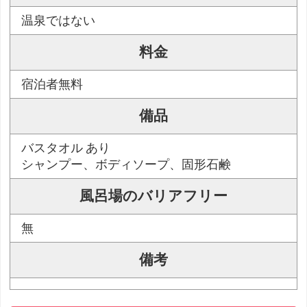
温泉ではない
料金
宿泊者無料
備品
バスタオル あり
シャンプー、ボディソープ、固形石鹸
風呂場のバリアフリー
無
備考