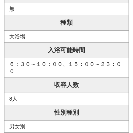
無
種類
大浴場
入浴可能時間
６：３０～１０：００、１５：００～２３：０
０
収容人数
8人
性別種別
男女別