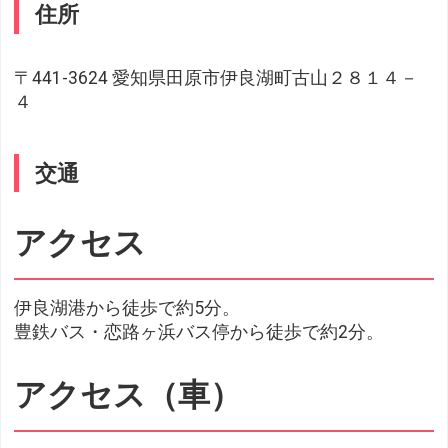
住所
〒441-3624 愛知県田原市伊良湖町古山２８１４－
４
交通
アクセス
伊良湖港から徒歩で約5分。
豊鉄バス・恋路ヶ浜バス停から徒歩で約2分。
アクセス（車）