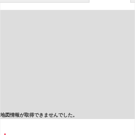
地図情報が取得できませんでした。