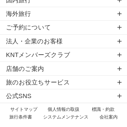
国内旅行
海外旅行
ご予約について
法人・企業のお客様
KNTメンバーズクラブ
店舗のご案内
旅のお役立ちサービス
公式SNS
サイトマップ
個人情報の取扱
標識・約款
旅行条件書
システムメンテナンス
会社案内