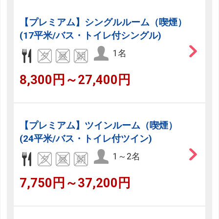
【プレミアム】シングルルーム（喫煙）
(17平米/バス・トイレ付シングル)
1名
8,300円～27,400円
【プレミアム】ツインルーム（喫煙）
(24平米/バス・トイレ付ツイン)
1～2名
7,750円～37,200円