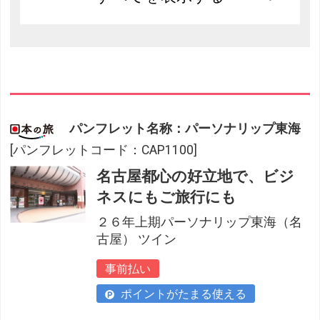
パンフレット名称：パーソナリップ東海
[パンフレットコード：CAP1100]
名古屋都心の好立地で、ビジ
ネスにもご旅行にも
２６年上期パーソナリップ東海（名
古屋） ツイン
事前払い
ポイントがたまる使える