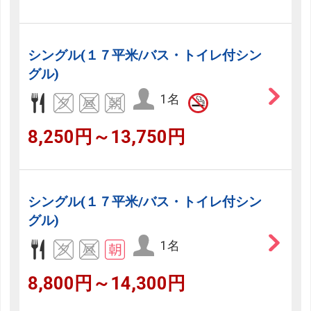
シングル(１７平米/バス・トイレ付シン
グル)
1名
8,250円～13,750円
シングル(１７平米/バス・トイレ付シン
グル)
1名
8,800円～14,300円