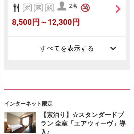
2名
8,500円～12,300円
すべてを表示する
インターネット限定
【素泊り】☆スタンダードプ
ラン 全室「エアウィーヴ」導
入♪