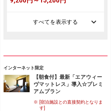
9,200円～15,200円
すべてを表示する
インターネット限定
【朝食付】最新「エアウィー
ヴマットレス」導入☆プレミ
アムプラン
[宿泊施設との直接契約となりま
す]