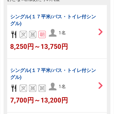
シングル(１７平米/バス・トイレ付シン
グル)
1名
8,250円～13,750円
シングル(１７平米/バス・トイレ付シン
グル)
1名
7,700円～13,200円