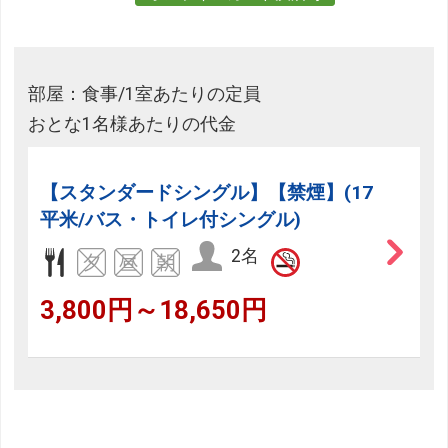
部屋：食事/1室あたりの定員
おとな1名様あたりの代金
【スタンダードシングル】【禁煙】(17
平米/バス・トイレ付シングル)
2名
3,800円～18,650円