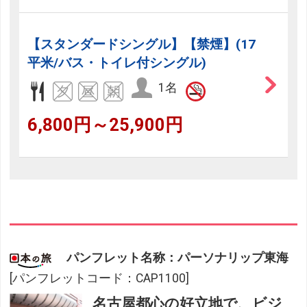
【スタンダードシングル】【禁煙】(17
平米/バス・トイレ付シングル)
1名
6,800円～25,900円
パンフレット名称：パーソナリップ東海
[パンフレットコード：CAP1100]
名古屋都心の好立地で、ビジ