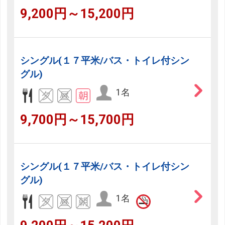
9,200円～15,200円
シングル(１７平米/バス・トイレ付シン
グル)
1名
9,700円～15,700円
シングル(１７平米/バス・トイレ付シン
グル)
1名