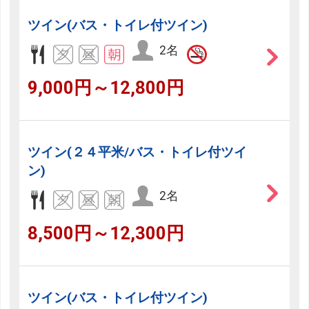
ツイン(バス・トイレ付ツイン)
2名
9,000円～12,800円
ツイン(２４平米/バス・トイレ付ツイ
ン)
2名
8,500円～12,300円
ツイン(バス・トイレ付ツイン)