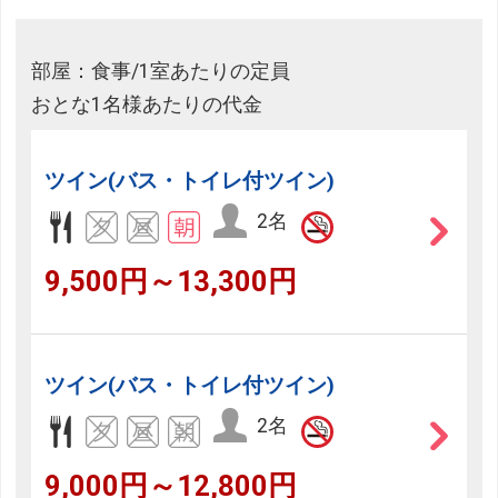
部屋：食事/1室あたりの定員
おとな1名様あたりの代金
ツイン(バス・トイレ付ツイン)
2名
9,500円～13,300円
ツイン(バス・トイレ付ツイン)
2名
9,000円～12,800円