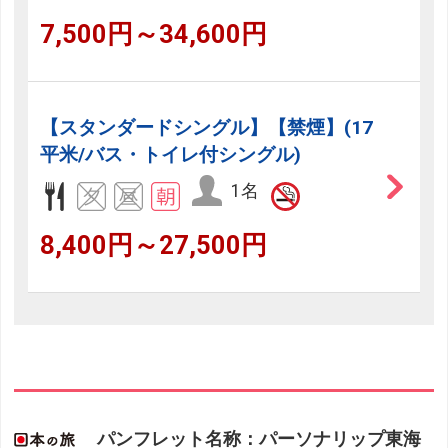
7,500円～34,600円
【スタンダードシングル】【禁煙】(17
平米/バス・トイレ付シングル)
1名
8,400円～27,500円
パンフレット名称：パーソナリップ東海