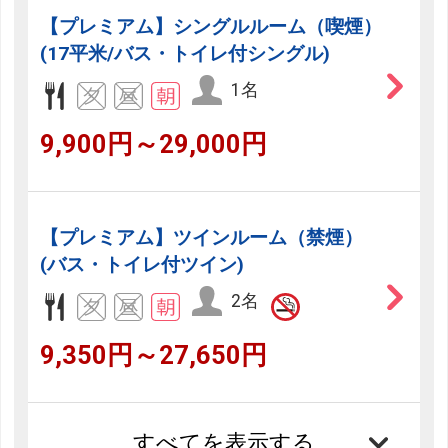
【プレミアム】シングルルーム（喫煙）
(17平米/バス・トイレ付シングル)
1名
9,900円～29,000円
【プレミアム】ツインルーム（禁煙）
(バス・トイレ付ツイン)
2名
9,350円～27,650円
すべてを表示する