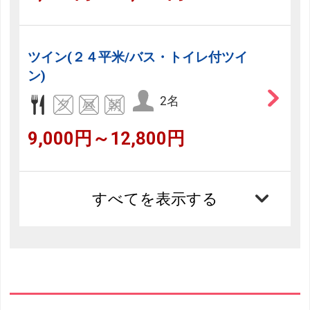
ツイン(２４平米/バス・トイレ付ツイ
ン)
2名
9,000円～12,800円
すべてを表示する