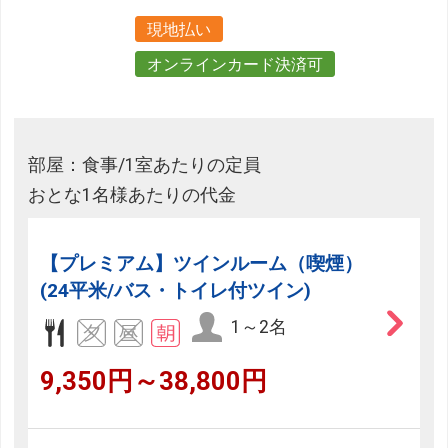
現地払い
オンラインカード決済可
部屋：食事/1室あたりの定員
おとな1名様あたりの代金
【プレミアム】ツインルーム（喫煙）
(24平米/バス・トイレ付ツイン)
1～2名
9,350円～38,800円