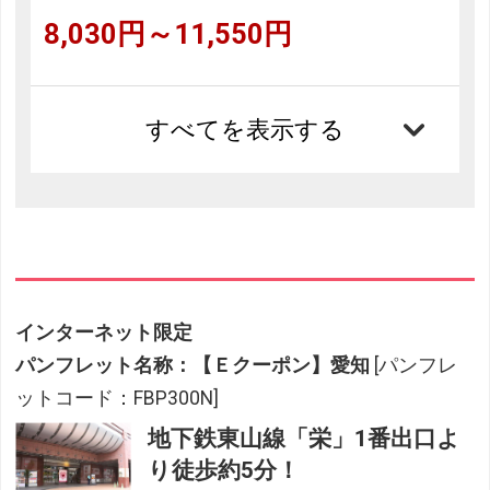
8,030円～11,550円
すべてを表示する
インターネット限定
パンフレット名称：【Ｅクーポン】愛知
[パンフレ
ットコード：FBP300N]
地下鉄東山線「栄」1番出口よ
り徒歩約5分！