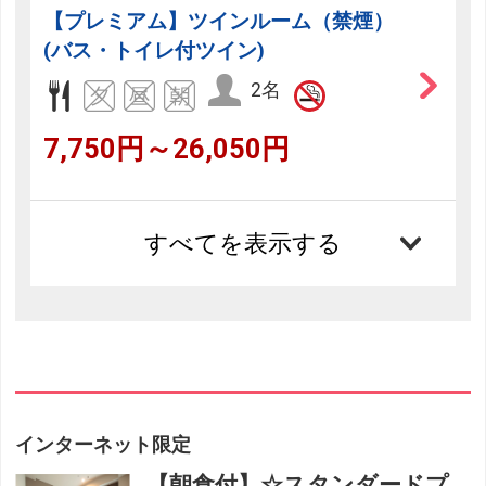
【プレミアム】ツインルーム（禁煙）
(バス・トイレ付ツイン)
2名
7,750円～26,050円
すべてを表示する
インターネット限定
【朝食付】☆スタンダードプ