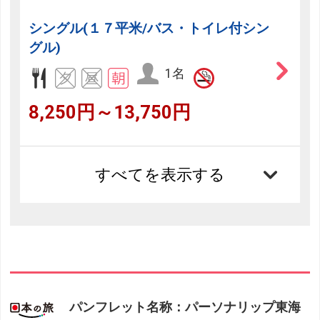
シングル(１７平米/バス・トイレ付シン
グル)
1名
8,250円～13,750円
すべてを表示する
パンフレット名称：パーソナリップ東海