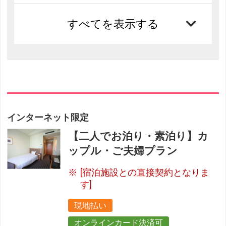
すべてを表示する
インターネット限定
【二人でお泊り・素泊り】カ
ップル・ご夫婦プラン
[宿泊施設との直接契約となりま
す]
現地払い
オンラインカード決済可