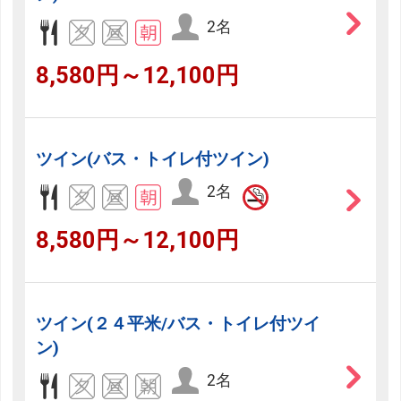
2名
8,580円～12,100円
ツイン(バス・トイレ付ツイン)
2名
8,580円～12,100円
ツイン(２４平米/バス・トイレ付ツイ
ン)
2名