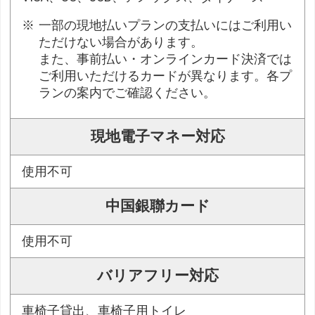
一部の現地払いプランの支払いにはご利用い
ただけない場合があります。
また、事前払い・オンラインカード決済では
ご利用いただけるカードが異なります。各プ
ランの案内でご確認ください。
現地電子マネー対応
使用不可
中国銀聯カード
使用不可
バリアフリー対応
車椅子貸出、車椅子用トイレ