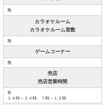
無
カラオケルーム
カラオケルーム室数
無
ゲームコーナー
無
売店
売店営業時間
有
１４時～２４時、７時～１２時