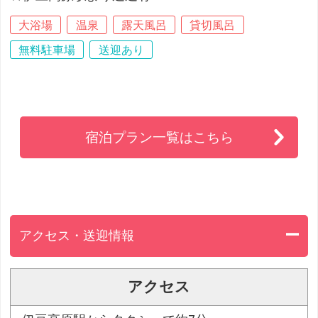
大浴場
温泉
露天風呂
貸切風呂
無料駐車場
送迎あり
宿泊プラン一覧はこちら
アクセス・送迎情報
アクセス