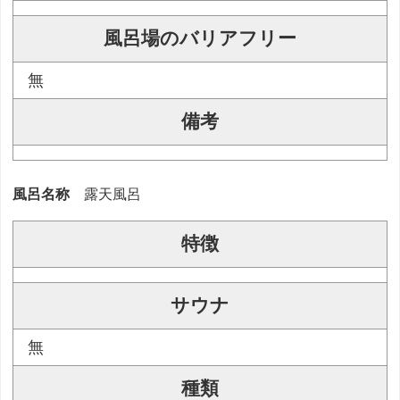
風呂場のバリアフリー
無
備考
風呂名称
露天風呂
特徴
サウナ
無
種類