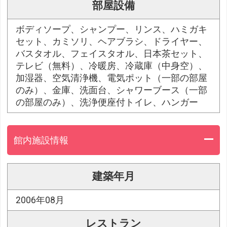
部屋設備
ボディソープ、シャンプー、リンス、ハミガキ
セット、カミソリ、ヘアブラシ、ドライヤー、
バスタオル、フェイスタオル、日本茶セット、
テレビ（無料）、冷暖房、冷蔵庫（中身空）、
加湿器、空気清浄機、電気ポット（一部の部屋
のみ）、金庫、洗面台、シャワーブース（一部
の部屋のみ）、洗浄便座付トイレ、ハンガー
館内施設情報
建築年月
2006年08月
レストラン