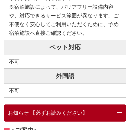
※宿泊施設によって、バリアフリー設備内容
や、対応できるサービス範囲が異なります。ご
不便なく安心してご利用いただくために、予め
宿泊施設へ直接ご確認ください。
ペット対応
不可
外国語
不可
お知らせ 【必ずお読みください】