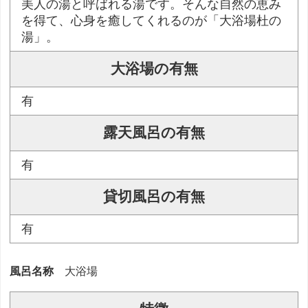
美人の湯と呼ばれる湯です。そんな自然の恵み
を得て、心身を癒してくれるのが「大浴場杜の
湯」。
大浴場の有無
有
露天風呂の有無
有
貸切風呂の有無
有
風呂名称
大浴場