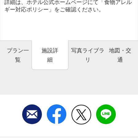
詳細は、ホテル公式ホームページにて「食物アレル
ギー対応ポリシー」をご確認ください。
プラン一
施設詳
写真ライブラ
地図・交
覧
細
リ
通