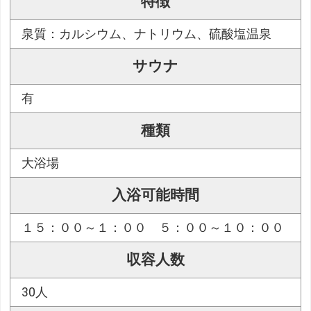
特徴
泉質：カルシウム、ナトリウム、硫酸塩温泉
サウナ
有
種類
大浴場
入浴可能時間
１５：００～１：００ ５：００～１０：００
収容人数
30人