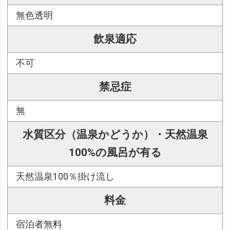
無色透明
飲泉適応
不可
禁忌症
無
水質区分（温泉かどうか）・天然温泉
100%の風呂が有る
天然温泉100％掛け流し
料金
宿泊者無料