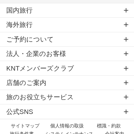
国内旅行
海外旅行
ご予約について
法人・企業のお客様
KNTメンバーズクラブ
店舗のご案内
旅のお役立ちサービス
公式SNS
サイトマップ
個人情報の取扱
標識・約款
旅行条件書
システムメンテナンス
会社案内