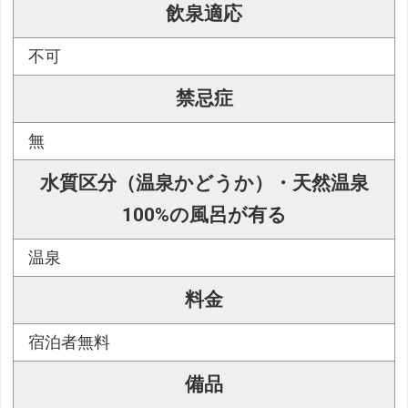
飲泉適応
不可
禁忌症
無
水質区分（温泉かどうか）・天然温泉
100%の風呂が有る
温泉
料金
宿泊者無料
備品