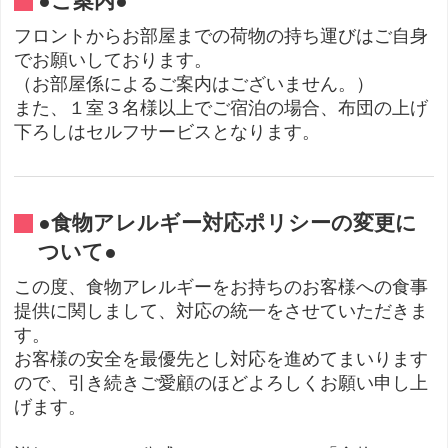
●ご案内●
フロントからお部屋までの荷物の持ち運びはご自身
でお願いしております。
（お部屋係によるご案内はございません。）
また、１室３名様以上でご宿泊の場合、布団の上げ
下ろしはセルフサービスとなります。
●食物アレルギー対応ポリシーの変更に
ついて●
この度、食物アレルギーをお持ちのお客様への食事
提供に関しまして、対応の統一をさせていただきま
す。
お客様の安全を最優先とし対応を進めてまいります
ので、引き続きご愛顧のほどよろしくお願い申し上
げます。