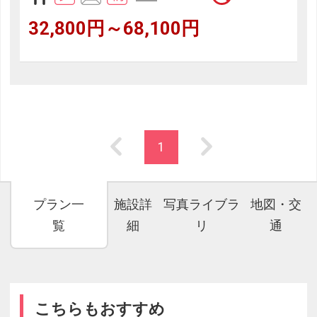
32,800円～68,100円
1
プラン一
施設詳
写真ライブラ
地図・交
覧
細
リ
通
こちらもおすすめ