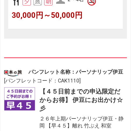
30,000円～50,000円
パンフレット名称：パーソナリップ伊豆
[パンフレットコード：CAK1110]
【４５日前までの申込限定だ
からお得】 伊豆にお出かけ☆
彡
２６年上期パーソナリップ伊豆・静
岡 【早４５】離れ 竹ぶえ 和室