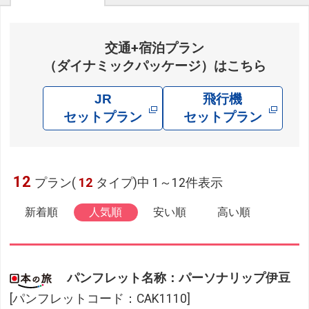
交通+宿泊プラン
（ダイナミックパッケージ）はこちら
JR
飛行機
セットプラン
セットプラン
12
プラン(
12
タイプ)中 1～12件表示
新着順
人気順
安い順
高い順
パンフレット名称：パーソナリップ伊豆
[パンフレットコード：CAK1110]