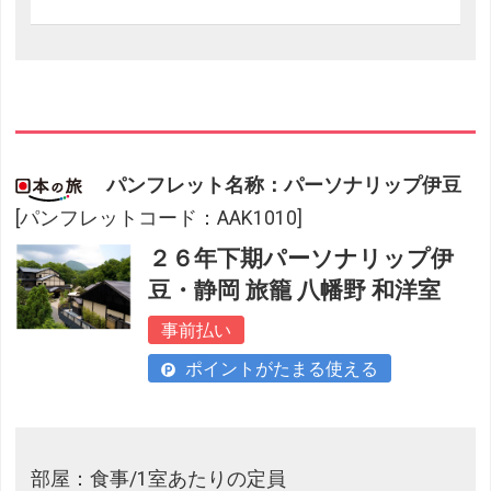
パンフレット名称：パーソナリップ伊豆
[パンフレットコード：AAK1010]
２６年下期パーソナリップ伊
豆・静岡 旅籠 八幡野 和洋室
事前払い
ポイントがたまる使える
部屋：食事/1室あたりの定員