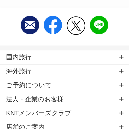
国内旅行
海外旅行
ご予約について
法人・企業のお客様
KNTメンバーズクラブ
店舗のご案内