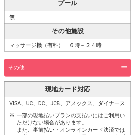
プール
無
その他施設
マッサージ機（有料） ６時～２４時
その他
現地カード対応
VISA、UC、DC、JCB、アメックス、ダイナース
一部の現地払いプランの支払いにはご利用い
ただけない場合があります。
また、事前払い・オンラインカード決済では