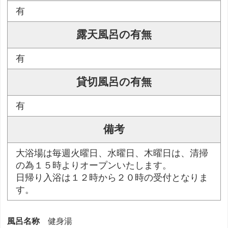
有
露天風呂の有無
有
貸切風呂の有無
有
備考
大浴場は毎週火曜日、水曜日、木曜日は、清掃
の為１５時よりオープンいたします。
日帰り入浴は１２時から２０時の受付となりま
す。
風呂名称
健身湯