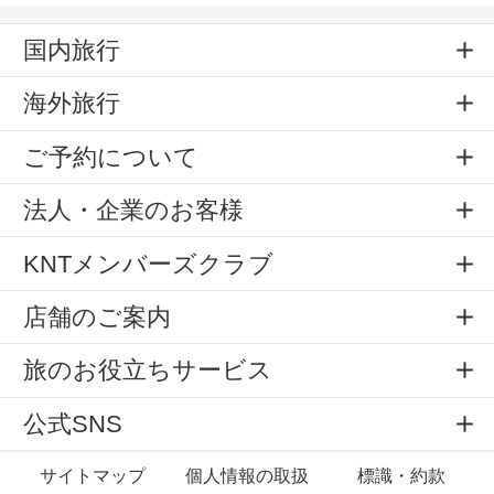
国内旅行
海外旅行
ご予約について
法人・企業のお客様
KNTメンバーズクラブ
店舗のご案内
旅のお役立ちサービス
公式SNS
サイトマップ
個人情報の取扱
標識・約款