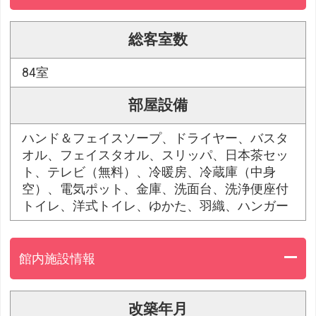
総客室数
84室
部屋設備
ハンド＆フェイスソープ、ドライヤー、バスタ
オル、フェイスタオル、スリッパ、日本茶セッ
ト、テレビ（無料）、冷暖房、冷蔵庫（中身
空）、電気ポット、金庫、洗面台、洗浄便座付
トイレ、洋式トイレ、ゆかた、羽織、ハンガー
館内施設情報
改築年月