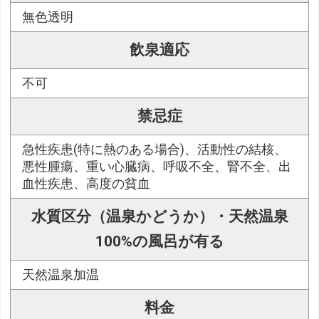
無色透明
飲泉適応
不可
禁忌症
急性疾患(特に熱のある場合)、活動性の結核、
悪性腫瘍、重い心臓病、呼吸不全、腎不全、出
血性疾患、高度の貧血
水質区分（温泉かどうか）・天然温泉
100%の風呂が有る
天然温泉加温
料金