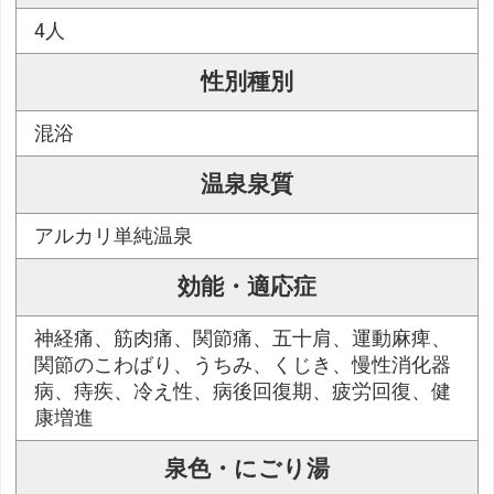
4人
性別種別
混浴
温泉泉質
アルカリ単純温泉
効能・適応症
神経痛、筋肉痛、関節痛、五十肩、運動麻痺、
関節のこわばり、うちみ、くじき、慢性消化器
病、痔疾、冷え性、病後回復期、疲労回復、健
康増進
泉色・にごり湯