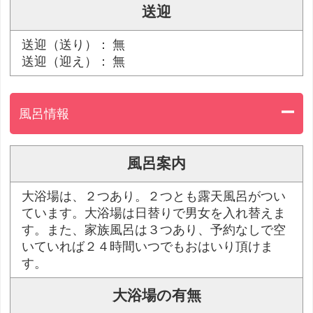
送迎
送迎（送り）： 無
送迎（迎え）： 無
風呂情報
風呂案内
大浴場は、２つあり。２つとも露天風呂がつい
ています。大浴場は日替りで男女を入れ替えま
す。また、家族風呂は３つあり、予約なしで空
いていれば２４時間いつでもおはいり頂けま
す。
大浴場の有無