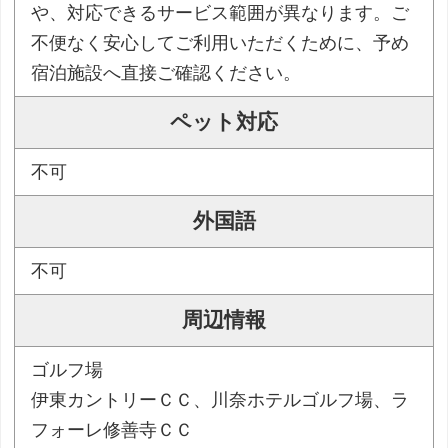
や、対応できるサービス範囲が異なります。ご
不便なく安心してご利用いただくために、予め
宿泊施設へ直接ご確認ください。
ペット対応
不可
外国語
不可
周辺情報
ゴルフ場
伊東カントリーＣＣ、川奈ホテルゴルフ場、ラ
フォーレ修善寺ＣＣ