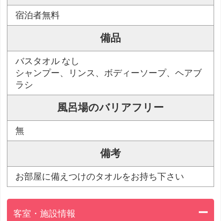
宿泊者無料
備品
バスタオル なし
シャンプー、リンス、ボディーソープ、ヘアブ
ラシ
風呂場のバリアフリー
無
備考
お部屋に備えつけのタオルをお持ち下さい
客室・施設情報