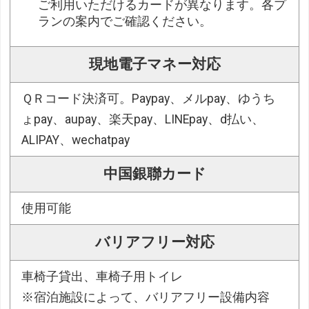
ご利用いただけるカードが異なります。各プ
ランの案内でご確認ください。
現地電子マネー対応
ＱＲコード決済可。Paypay、メルpay、ゆうち
ょpay、aupay、楽天pay、LINEpay、d払い、
ALIPAY、wechatpay
中国銀聯カード
使用可能
バリアフリー対応
車椅子貸出、車椅子用トイレ
※宿泊施設によって、バリアフリー設備内容