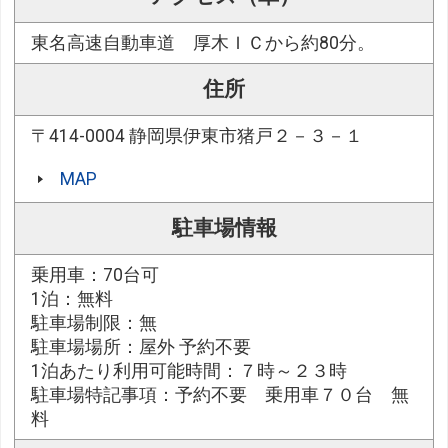
東名高速自動車道 厚木ＩＣから約80分。
住所
〒414-0004 静岡県伊東市猪戸２－３－１
MAP
駐車場情報
乗用車：70台可
1泊：無料
駐車場制限：無
駐車場場所：屋外 予約不要
1泊あたり利用可能時間：７時～２３時
駐車場特記事項：予約不要 乗用車７０台 無
料