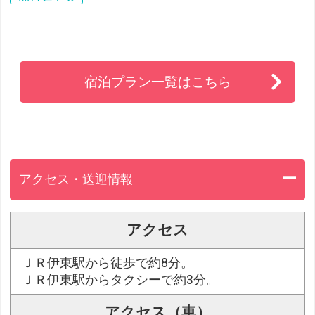
宿泊プラン一覧はこちら
アクセス・送迎情報
アクセス
ＪＲ伊東駅から徒歩で約8分。
ＪＲ伊東駅からタクシーで約3分。
アクセス（車）