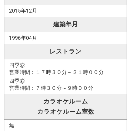
2015年12月
建築年月
1996年04月
レストラン
四季彩
営業時間：１７時３０分～２１時００分
四季彩
営業時間：７時３０分～９時００分
カラオケルーム
カラオケルーム室数
無