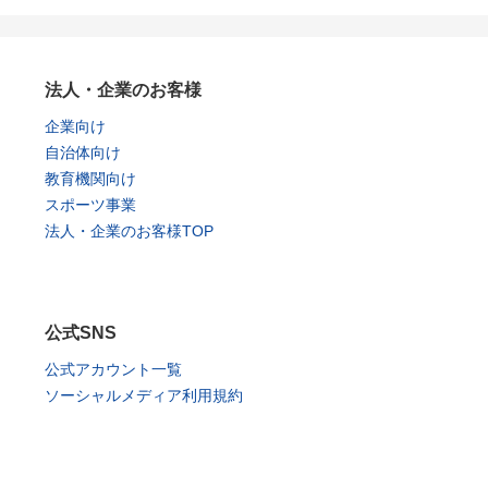
法人・企業のお客様
企業向け
自治体向け
教育機関向け
スポーツ事業
法人・企業のお客様TOP
公式SNS
公式アカウント一覧
ソーシャルメディア利用規約