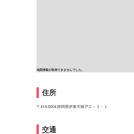
地図情報が取得できませんでした。
住所
〒414-0004 静岡県伊東市猪戸２－３－１
交通