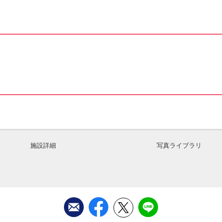
施設詳細
写真ライブラリ