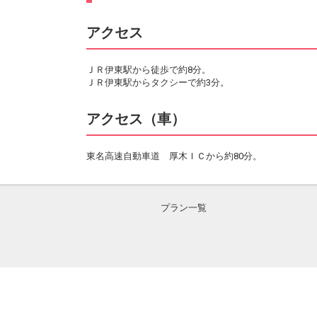
アクセス
ＪＲ伊東駅から徒歩で約8分。
ＪＲ伊東駅からタクシーで約3分。
アクセス（車）
東名高速自動車道 厚木ＩＣから約80分。
プラン一覧