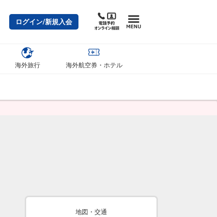
ログイン/新規入会
海外旅行
海外航空券・ホテル
地図・交通