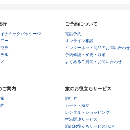
旅行
ご予約について
ダイナミックパッケージ
電話予約
ツアー
オンライン相談
航空券
インターネット商品のお問い合わせ
ホテル
予約確認・変更・取消
タメ
よくあるご質問・お問い合わせ
のご案内
旅のお役立ちサービス
検索
旅行券
予約
カード・積立
レンタル・ショッピング
空港関連サービス
旅のお役立ちサービスTOP