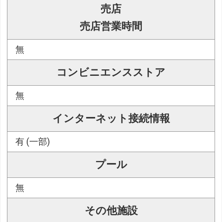
売店
売店営業時間
無
コンビニエンスストア
無
インターネット接続情報
有 (一部)
プール
無
その他施設