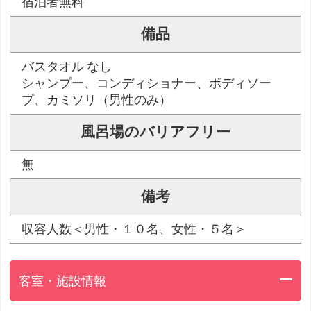
宿泊者無料
備品
バスタオル なし
シャンプー、コンディショナー、ボディソー
プ、カミソリ（男性のみ）
風呂場のバリアフリー
無
備考
収容人数＜男性・１０名、女性・５名＞
客室・施設情報