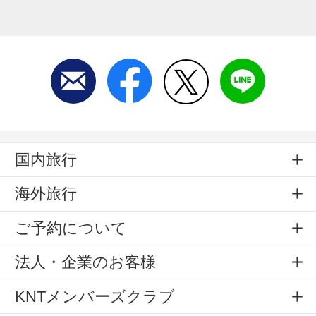
国内旅行
海外旅行
ご予約について
法人・企業のお客様
KNTメンバーズクラブ