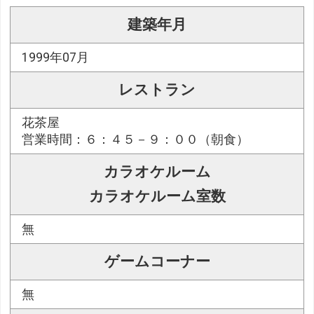
建築年月
1999年07月
レストラン
花茶屋
営業時間：６：４５－９：００（朝食）
カラオケルーム
カラオケルーム室数
無
ゲームコーナー
無