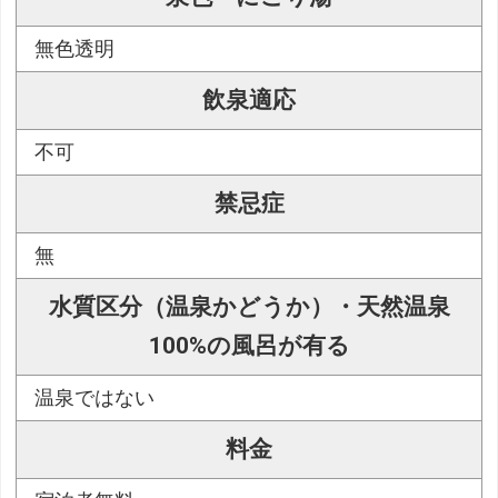
無色透明
飲泉適応
不可
禁忌症
無
水質区分（温泉かどうか）・天然温泉
100%の風呂が有る
温泉ではない
料金