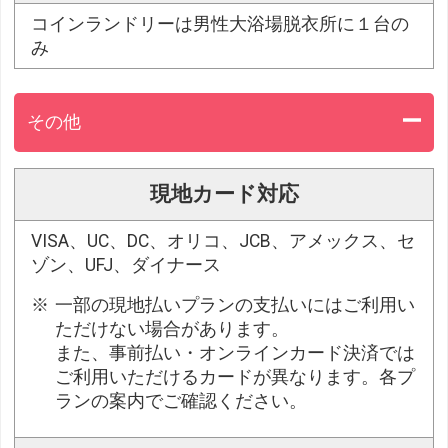
コインランドリーは男性大浴場脱衣所に１台の
み
その他
現地カード対応
VISA、UC、DC、オリコ、JCB、アメックス、セ
ゾン、UFJ、ダイナース
一部の現地払いプランの支払いにはご利用い
ただけない場合があります。
また、事前払い・オンラインカード決済では
ご利用いただけるカードが異なります。各プ
ランの案内でご確認ください。