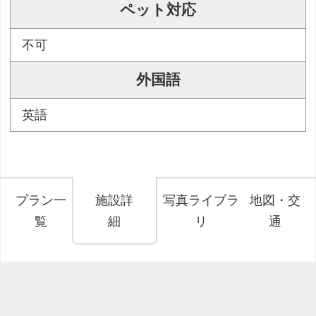
ペット対応
不可
外国語
英語
プラン一
施設詳
写真ライブラ
地図・交
覧
細
リ
通