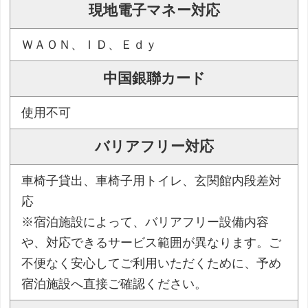
現地電子マネー対応
ＷＡＯＮ、ＩＤ、Ｅｄｙ
中国銀聯カード
使用不可
バリアフリー対応
車椅子貸出、車椅子用トイレ、玄関館内段差対
応
※宿泊施設によって、バリアフリー設備内容
や、対応できるサービス範囲が異なります。ご
不便なく安心してご利用いただくために、予め
宿泊施設へ直接ご確認ください。