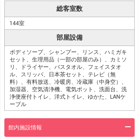
総客室数
144室
部屋設備
ボディソープ、シャンプー、リンス、ハミガキ
セット、生理用品（一部の部屋のみ）、カミソ
リ、ドライヤー、バスタオル、フェイスタオ
ル、スリッパ、日本茶セット、テレビ（無
料）、有料放送、冷暖房、冷蔵庫（中身空）、
加湿器、空気清浄機、電気ポット、洗面台、洗
浄便座付トイレ、洋式トイレ、ゆかた、LANケ
ーブル
館内施設情報