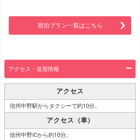
宿泊プラン一覧はこちら
アクセス・送迎情報
アクセス
信州中野駅からタクシーで約10分。
アクセス（車）
信州中野ICから約10分。