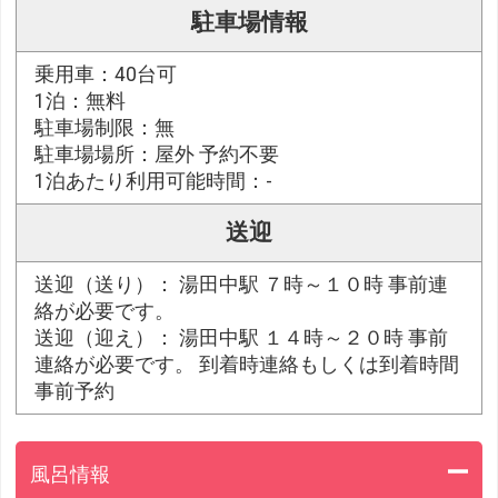
駐車場情報
乗用車：40台可
1泊：無料
駐車場制限：無
駐車場場所：屋外 予約不要
1泊あたり利用可能時間：-
送迎
送迎（送り）： 湯田中駅 ７時～１０時 事前連
絡が必要です。
送迎（迎え）： 湯田中駅 １４時～２０時 事前
連絡が必要です。 到着時連絡もしくは到着時間
事前予約
風呂情報