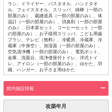
ラシ、ドライヤー、バスタオル、ハンドタオ
ル、フェイスタオル、スリッパ、綿棒（一部の
部屋のみ）、裁縫道具（一部の部屋のみ）、体
温計（一部の部屋のみ）、消臭剤（一部の部屋
のみ）、日本茶セット、コーヒーセット（一部
の部屋のみ）、お子様用スリッパ、こども用歯
ブラシ、テレビ（無料）、冷暖房、冷蔵庫、冷
蔵庫（中身空）、加湿器（一部の部屋のみ）、
空気清浄機（一部の部屋のみ）、電気ポット、
金庫、洗面台、洗浄便座付トイレ、洋式トイ
レ、アイロン（一部の部屋のみ）、ゆかた、羽
織、ハンガー、お子さま用ゆかた
館内施設情報
改築年月