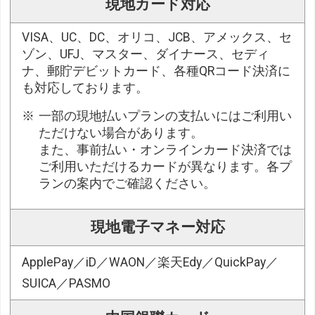
現地カード対応
VISA、UC、DC、オリコ、JCB、アメックス、セ
ゾン、UFJ、マスター、ダイナース、セディ
ナ、郵貯デビットカード、各種QRコード決済に
も対応しております。
一部の現地払いプランの支払いにはご利用い
ただけない場合があります。
また、事前払い・オンラインカード決済では
ご利用いただけるカードが異なります。各プ
ランの案内でご確認ください。
現地電子マネー対応
ApplePay／iD／WAON／楽天Edy／QuickPay／
SUICA／PASMO