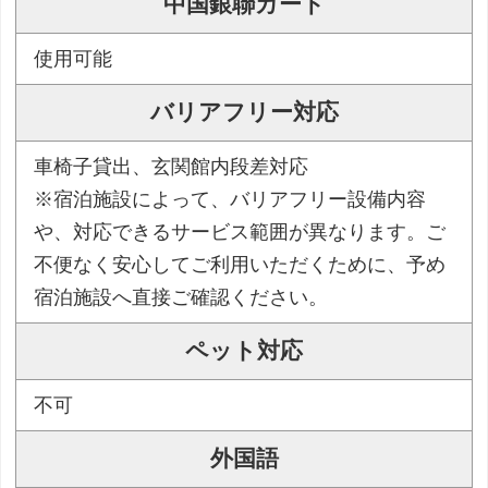
中国銀聯カード
使用可能
バリアフリー対応
車椅子貸出、玄関館内段差対応
※宿泊施設によって、バリアフリー設備内容
や、対応できるサービス範囲が異なります。ご
不便なく安心してご利用いただくために、予め
宿泊施設へ直接ご確認ください。
ペット対応
不可
外国語