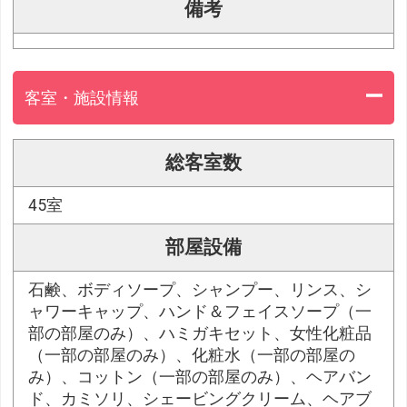
備考
客室・施設情報
総客室数
45室
部屋設備
石鹸、ボディソープ、シャンプー、リンス、シ
ャワーキャップ、ハンド＆フェイスソープ（一
部の部屋のみ）、ハミガキセット、女性化粧品
（一部の部屋のみ）、化粧水（一部の部屋の
み）、コットン（一部の部屋のみ）、ヘアバン
ド、カミソリ、シェービングクリーム、ヘアブ