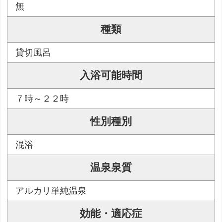
無
種類
貸切風呂
入浴可能時間
７時～２２時
性別種別
混浴
温泉泉質
アルカリ単純温泉
効能・適応症