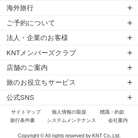
海外旅行
ご予約について
法人・企業のお客様
KNTメンバーズクラブ
店舗のご案内
旅のお役立ちサービス
公式SNS
サイトマップ
個人情報の取扱
標識・約款
旅行条件書
システムメンテナンス
会社案内
Copyright © All rights reserved by
KNT Co.,Ltd.