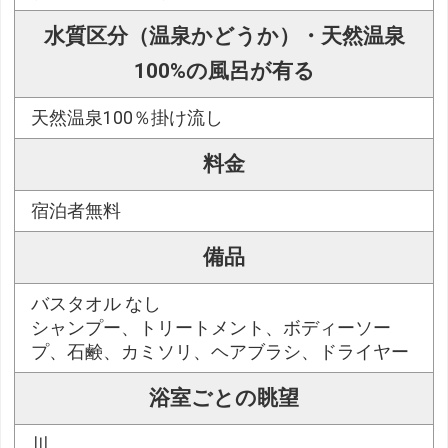
水質区分（温泉かどうか）・天然温泉
100%の風呂が有る
天然温泉100％掛け流し
料金
宿泊者無料
備品
バスタオル なし
シャンプー、トリートメント、ボディーソー
プ、石鹸、カミソリ、ヘアブラシ、ドライヤー
浴室ごとの眺望
川