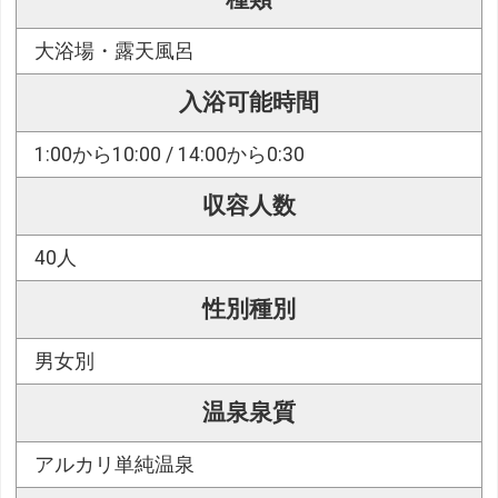
大浴場・露天風呂
入浴可能時間
1:00から10:00 / 14:00から0:30
収容人数
40人
性別種別
男女別
温泉泉質
アルカリ単純温泉