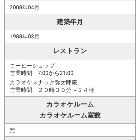
2008年04月
建築年月
1988年03月
レストラン
コーヒーショップ
営業時間：7:00から21:00
カラオケスナック弥太郎庵
営業時間：２０時３０分～２４時
カラオケルーム
カラオケルーム室数
無