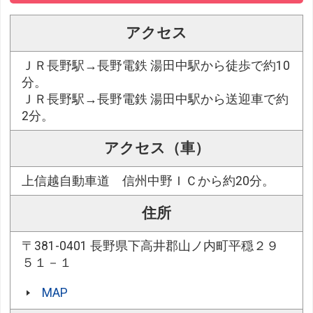
アクセス
ＪＲ長野駅→長野電鉄 湯田中駅から徒歩で約10
分。
ＪＲ長野駅→長野電鉄 湯田中駅から送迎車で約
2分。
アクセス（車）
上信越自動車道 信州中野ＩＣから約20分。
住所
〒381-0401 長野県下高井郡山ノ内町平穏２９
５１－１
MAP