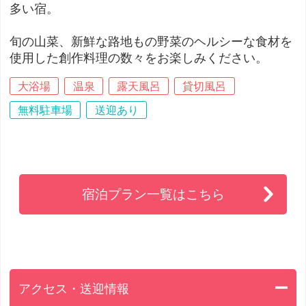
多い宿。
旬の山菜、新鮮な路地もの野菜のヘルシーな食材を
使用した創作料理の数々をお楽しみください。
大浴場
温泉
露天風呂
貸切風呂
無料駐車場
送迎あり
宿泊プラン一覧はこちら
アクセス・送迎情報