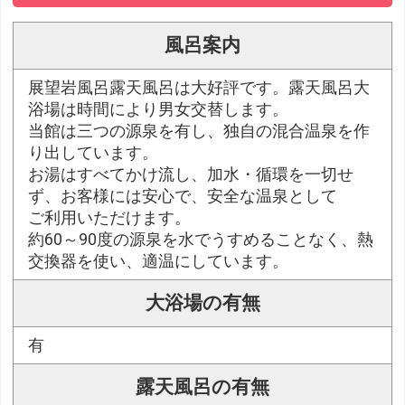
風呂案内
展望岩風呂露天風呂は大好評です。露天風呂大
浴場は時間により男女交替します。
当館は三つの源泉を有し、独自の混合温泉を作
り出しています。
お湯はすべてかけ流し、加水・循環を一切せ
ず、お客様には安心で、安全な温泉として
ご利用いただけます。
約60～90度の源泉を水でうすめることなく、熱
交換器を使い、適温にしています。
大浴場の有無
有
露天風呂の有無