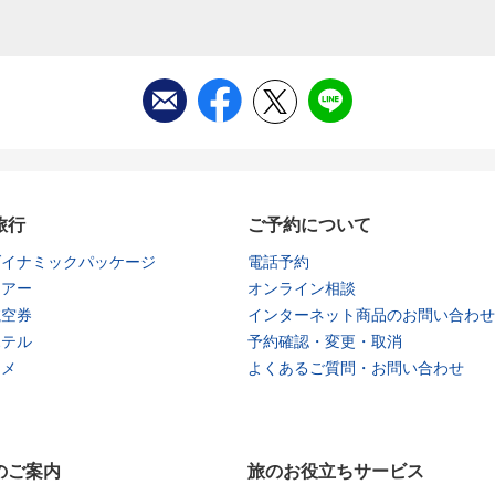
旅行
ご予約について
ダイナミックパッケージ
電話予約
ツアー
オンライン相談
航空券
インターネット商品のお問い合わせ
ホテル
予約確認・変更・取消
タメ
よくあるご質問・お問い合わせ
のご案内
旅のお役立ちサービス