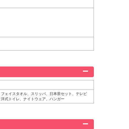
、フェイスタオル、スリッパ、日本茶セット、テレビ
、洋式トイレ、ナイトウェア、ハンガー