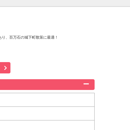
あり、百万石の城下町散策に最適！