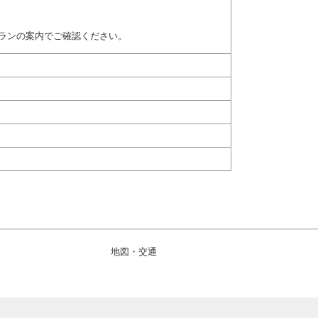
ランの案内でご確認ください。
地図・交通