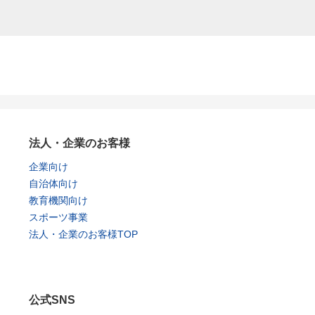
法人・企業のお客様
企業向け
自治体向け
教育機関向け
スポーツ事業
法人・企業のお客様TOP
公式SNS