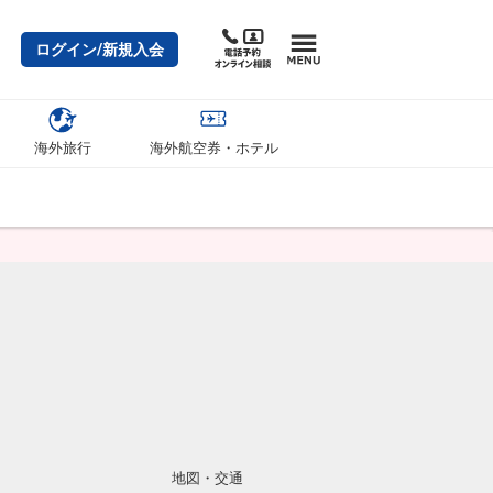
ログイン/新規入会
海外旅行
海外航空券・ホテル
地図・交通